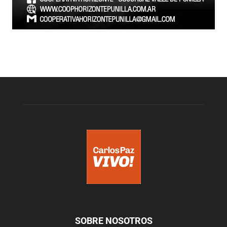
SOBRE NOSOTROS