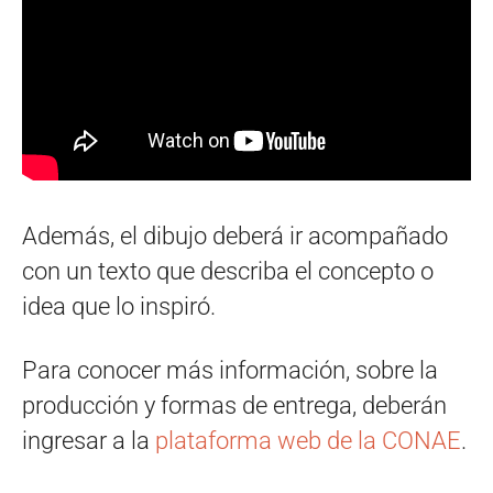
Además, el dibujo deberá ir acompañado
con un texto que describa el concepto o
idea que lo inspiró.
Para conocer más información, sobre la
producción y formas de entrega, deberán
ingresar a la
plataforma web de la CONAE
.