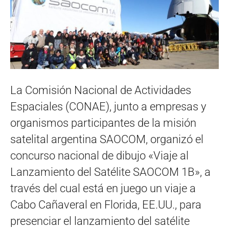
La Comisión Nacional de Actividades
Espaciales (CONAE), junto a empresas y
organismos participantes de la misión
satelital argentina SAOCOM, organizó el
concurso nacional de dibujo «Viaje al
Lanzamiento del Satélite SAOCOM 1B», a
través del cual está en juego un viaje a
Cabo Cañaveral en Florida, EE.UU., para
presenciar el lanzamiento del satélite