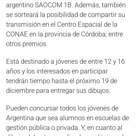
argentino SAOCOM 1B. Además, también
se sorteará la posibilidad de compartir su
transmisión en el Centro Espacial de la
CONAE en la provincia de Córdoba; entre
otros premios.
Está destinado a jóvenes de entre 12 y 16
años y los interesados en participar
tendrán tiempo hasta el próximo 19 de
diciembre para entregar sus dibujos.
Pueden concursar todos los jóvenes de
Argentina que sea alumnos en escuelas de
gestión pública o privada. Y, en cuanto al