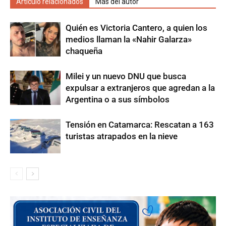
Artículo relacionados
Más del autor
Quién es Victoria Cantero, a quien los
medios llaman la «Nahir Galarza»
chaqueña
Milei y un nuevo DNU que busca
expulsar a extranjeros que agredan a la
Argentina o a sus símbolos
Tensión en Catamarca: Rescatan a 163
turistas atrapados en la nieve