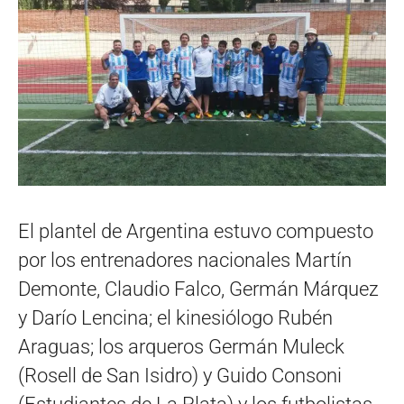
El p
lantel de Argentina estuvo compuesto
por los entrenadores nacionales Martín
Demonte, Claudio Falco, Germán Márquez
y Darío Lencina; el kinesiólogo Rubén
Araguas; los arqueros Germán Muleck
(Rosell de San Isidro) y Guido Consoni