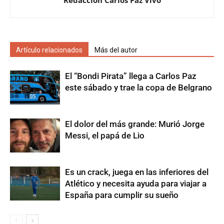
Artículo relacionados
Más del autor
El “Bondi Pirata” llega a Carlos Paz
este sábado y trae la copa de Belgrano
El dolor del más grande: Murió Jorge
Messi, el papá de Lio
Es un crack, juega en las inferiores del
Atlético y necesita ayuda para viajar a
España para cumplir su sueño