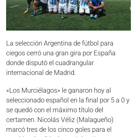
La selección Argentina de fútbol para
ciegos cerró una gran gira por España
donde disputó el cuadrangular
internacional de Madrid.
«Los Murciélagos» le ganaron hoy al
seleccionado español en la final por 5 a 0 y
se quedó con el máximo título del
certamen. Nicolás Véliz (Malagueño)
marcó tres de los cinco goles para el