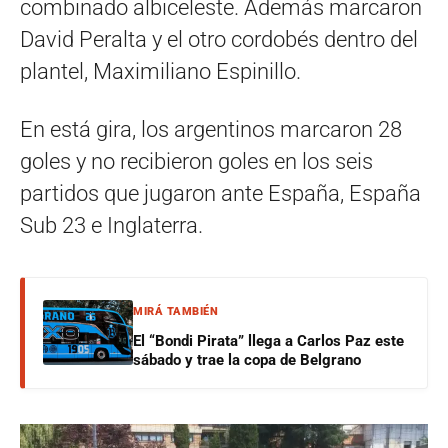
combinado albiceleste. Además marcaron
David Peralta y el otro cordobés dentro del
plantel, Maximiliano Espinillo.
En está gira, los argentinos marcaron 28
goles y no recibieron goles en los seis
partidos que jugaron ante España, España
Sub 23 e Inglaterra.
MIRÁ TAMBIÉN
El “Bondi Pirata” llega a Carlos Paz este
sábado y trae la copa de Belgrano