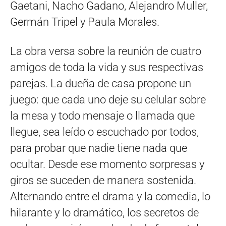
Gaetani, Nacho Gadano, Alejandro Muller,
Germán Tripel y Paula Morales.
La obra versa sobre la reunión de cuatro
amigos de toda la vida y sus respectivas
parejas. La dueña de casa propone un
juego: que cada uno deje su celular sobre
la mesa y todo mensaje o llamada que
llegue, sea leído o escuchado por todos,
para probar que nadie tiene nada que
ocultar. Desde ese momento sorpresas y
giros se suceden de manera sostenida.
Alternando entre el drama y la comedia, lo
hilarante y lo dramático, los secretos de