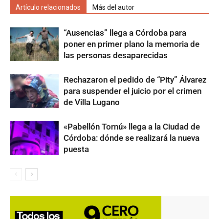
Artículo relacionados
Más del autor
“Ausencias” llega a Córdoba para
poner en primer plano la memoria de
las personas desaparecidas
Rechazaron el pedido de “Pity” Álvarez
para suspender el juicio por el crimen
de Villa Lugano
«Pabellón Tornú» llega a la Ciudad de
Córdoba: dónde se realizará la nueva
puesta