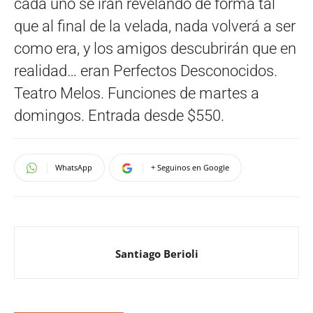
cada uno se irán revelando de forma tal
que al final de la velada, nada volverá a ser
como era, y los amigos descubrirán que en
realidad… eran Perfectos Desconocidos.
Teatro Melos. Funciones de martes a
domingos. Entrada desde $550.
WhatsApp
+ Seguinos en Google
Santiago Berioli