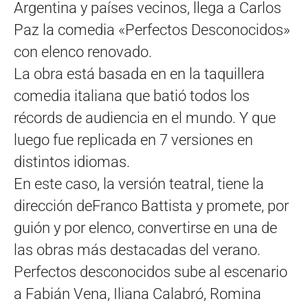
Argentina y países vecinos, llega a Carlos
Paz la comedia «Perfectos Desconocidos»
con elenco renovado.
La obra está basada en en la taquillera
comedia italiana que batió todos los
récords de audiencia en el mundo. Y que
luego fue replicada en 7 versiones en
distintos idiomas.
En este caso, la versión teatral, tiene la
dirección deFranco Battista y promete, por
guión y por elenco, convertirse en una de
las obras más destacadas del verano.
Perfectos desconocidos sube al escenario
a Fabián Vena, Iliana Calabró, Romina