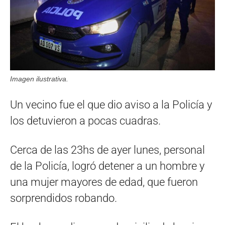
Imagen ilustrativa.
Un vecino fue el que dio aviso a la Policía y
los detuvieron a pocas cuadras.
Cerca de las 23hs de ayer lunes, personal
de la Policía, logró detener a un hombre y
una mujer mayores de edad, que fueron
sorprendidos robando.