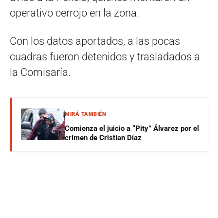
operativo cerrojo en la zona.
Con los datos aportados, a las pocas
cuadras fueron detenidos y trasladados a
la Comisaría.
MIRÁ TAMBIÉN
Comienza el juicio a “Pity” Álvarez por el
crimen de Cristian Díaz