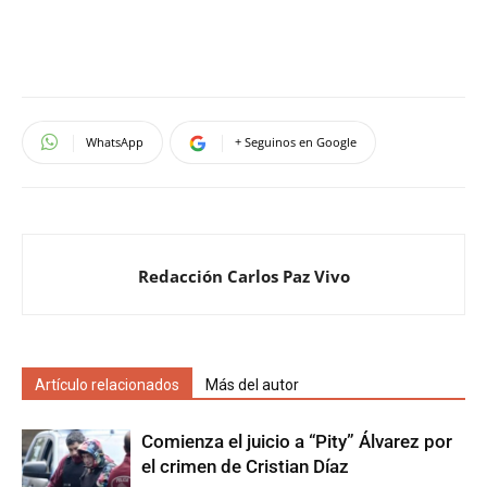
WhatsApp
+ Seguinos en Google
Redacción Carlos Paz Vivo
Artículo relacionados
Más del autor
Comienza el juicio a “Pity” Álvarez por
el crimen de Cristian Díaz