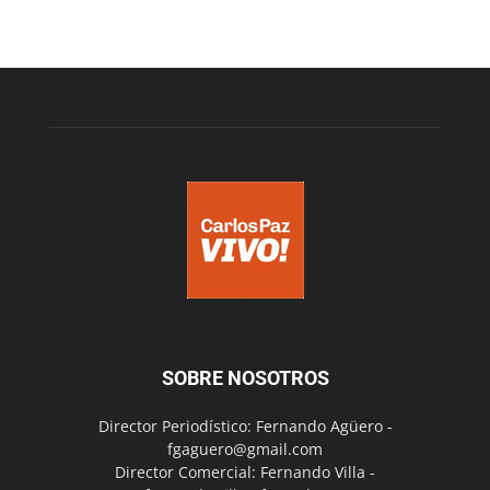
SOBRE NOSOTROS
Director Periodístico: Fernando Agüero -
fgaguero@gmail.com
Director Comercial: Fernando Villa -