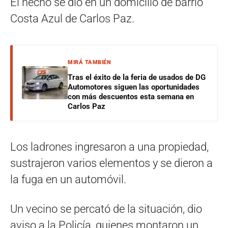
El hecho se dio en un domicilio de barrio
Costa Azul de Carlos Paz.
MIRÁ TAMBIÉN
Tras el éxito de la feria de usados de DG
Automotores siguen las oportunidades
con más descuentos esta semana en
Carlos Paz
Los ladrones ingresaron a una propiedad,
sustrajeron varios elementos y se dieron a
la fuga en un automóvil.
Un vecino se percató de la situación, dio
aviso a la Policía, quienes montaron un