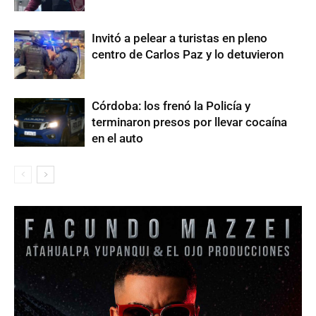
Invitó a pelear a turistas en pleno
centro de Carlos Paz y lo detuvieron
Córdoba: los frenó la Policía y
terminaron presos por llevar cocaína
en el auto