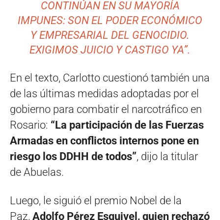
CONTINÚAN EN SU MAYORÍA
IMPUNES: SON EL PODER ECONÓMICO
Y EMPRESARIAL DEL GENOCIDIO.
EXIGIMOS JUICIO Y CASTIGO YA”.
En el texto, Carlotto cuestionó también una
de las últimas medidas adoptadas por el
gobierno para combatir el narcotráfico en
Rosario:
“La participación de las Fuerzas
Armadas en conflictos internos pone en
riesgo los DDHH de todos”
, dijo la titular
de Abuelas.
Luego, le siguió el premio Nobel de la
Paz,
Adolfo Pérez Esquivel, quien rechazó