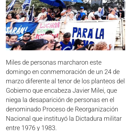
Miles de personas marcharon este
domingo en conmemoración de un 24 de
marzo diferente al tenor de los planteos del
Gobierno que encabeza Javier Milei, que
niega la desaparición de personas en el
denominado Proceso de Reorganización
Nacional que instituyó la Dictadura militar
entre 1976 y 1983.