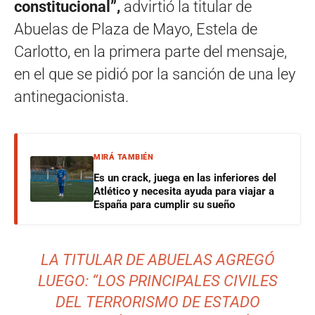
constitucional”,
advirtió la titular de
Abuelas de Plaza de Mayo, Estela de
Carlotto, en la primera parte del mensaje,
en el que se pidió por la sanción de una ley
antinegacionista.
MIRÁ TAMBIÉN
Es un crack, juega en las inferiores del
Atlético y necesita ayuda para viajar a
España para cumplir su sueño
LA TITULAR DE ABUELAS AGREGÓ
LUEGO: “LOS PRINCIPALES CIVILES
DEL TERRORISMO DE ESTADO