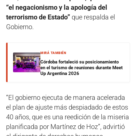
“el negacionismo y la apología del
terrorismo de Estado”
que respalda el
Gobierno.
MIRÁ TAMBIÉN
Córdoba fortaleció su posicionamiento
en el turismo de reuniones durante Meet
Up Argentina 2026
“El gobierno ejecuta de manera acelerada
el plan de ajuste más despiadado de estos
40 años, que es una reedición de la miseria
planificada por Martínez de Hoz”, advirtió