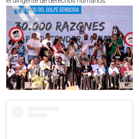
el dirigente de derechos humanos.