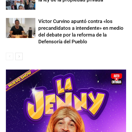
Víctor Curvino apuntó contra «los
precandidatos a intendente» en medio
del debate por la reforma de la
Defensoría del Pueblo