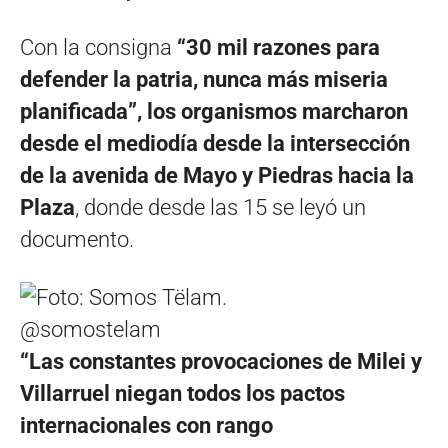
Con la consigna
“30 mil razones para
defender la patria, nunca más miseria
planificada”, los organismos marcharon
desde el mediodía desde la intersección
de la avenida de Mayo y Piedras hacia la
Plaza
, donde desde las 15 se leyó un
documento.
@somostelam
“Las constantes provocaciones de Milei y
Villarruel niegan todos los pactos
internacionales con rango