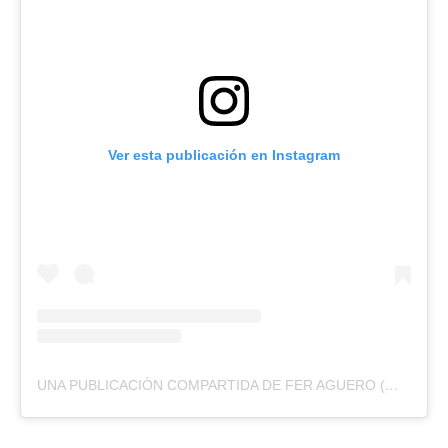
Ver esta publicación en Instagram
UNA PUBLICACIÓN COMPARTIDA DE FER AGUERO (@FGAGUERO)