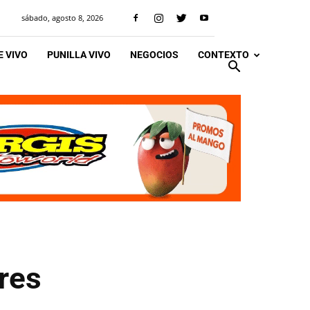
sábado, agosto 8, 2026
 VIVO
PUNILLA VIVO
NEGOCIOS
CONTEXTO
tres