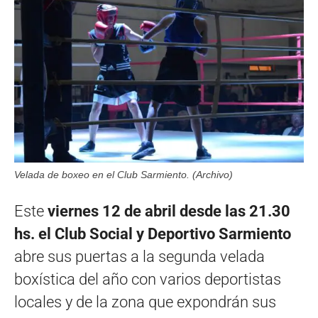
Velada de boxeo en el Club Sarmiento. (Archivo)
Este
viernes 12 de abril desde las 21.30
hs. el Club Social y Deportivo Sarmiento
abre sus puertas a la segunda velada
boxística del año con varios deportistas
locales y de la zona que expondrán sus