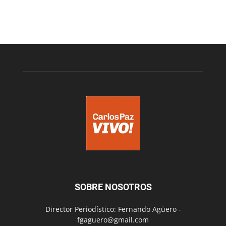
SOBRE NOSOTROS
Director Periodístico: Fernando Agüero -
fgaguero@gmail.com