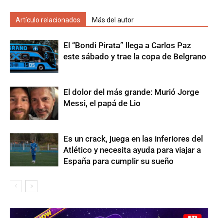
Artículo relacionados
Más del autor
El “Bondi Pirata” llega a Carlos Paz
este sábado y trae la copa de Belgrano
El dolor del más grande: Murió Jorge
Messi, el papá de Lio
Es un crack, juega en las inferiores del
Atlético y necesita ayuda para viajar a
España para cumplir su sueño