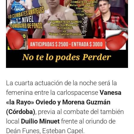
La cuarta actuación de la noche será la
femenina entre la carlospacense
Vanesa
«la Rayo» Oviedo y Morena Guzmán
(Córdoba)
, previa al combate del también
local
Duilio Minuet
frente al oriundo de
Deán Funes, Esteban Capel.