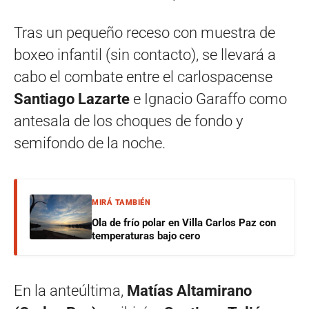
Tras un pequeño receso con muestra de
boxeo infantil (sin contacto), se llevará a
cabo el combate entre el carlospacense
Santiago Lazarte
e Ignacio Garaffo como
antesala de los choques de fondo y
semifondo de la noche.
MIRÁ TAMBIÉN
Ola de frío polar en Villa Carlos Paz con
temperaturas bajo cero
En la anteúltima,
Matías Altamirano