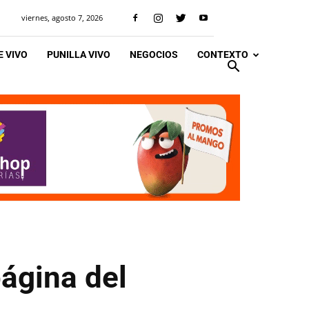
viernes, agosto 7, 2026
 VIVO
PUNILLA VIVO
NEGOCIOS
CONTEXTO
ágina del