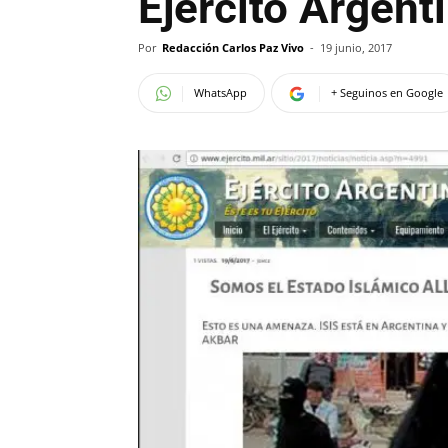
Ejército Argent
Por
Redacción Carlos Paz Vivo
-
19 junio, 2017
WhatsApp
+ Seguinos en Google