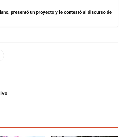
dano, presentó un proyecto y le contestó al discurso de
Vivo