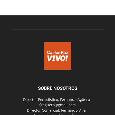
SOBRE NOSOTROS
Director Periodístico: Fernando Agüero -
fgaguero@gmail.com
Director Comercial: Fernando Villa -