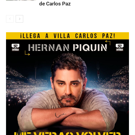
de Carlos Paz