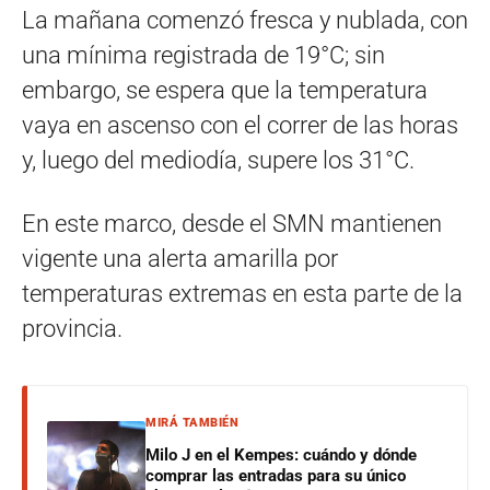
La mañana comenzó fresca y nublada, con
una mínima registrada de 19°C; sin
embargo, se espera que la temperatura
vaya en ascenso con el correr de las horas
y, luego del mediodía, supere los 31°C.
En este marco, desde el SMN mantienen
vigente una alerta amarilla por
temperaturas extremas en esta parte de la
provincia.
MIRÁ TAMBIÉN
Milo J en el Kempes: cuándo y dónde
comprar las entradas para su único