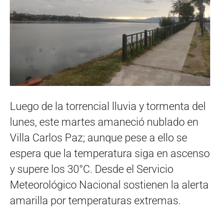
Luego de la torrencial lluvia y tormenta del
lunes, este martes amaneció nublado en
Villa Carlos Paz; aunque pese a ello se
espera que la temperatura siga en ascenso
y supere los 30°C. Desde el Servicio
Meteorológico Nacional sostienen la alerta
amarilla por temperaturas extremas.