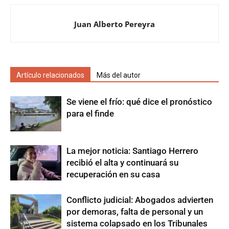
Juan Alberto Pereyra
Artículo relacionados
Más del autor
Se viene el frío: qué dice el pronóstico
para el finde
La mejor noticia: Santiago Herrero
recibió el alta y continuará su
recuperación en su casa
Conflicto judicial: Abogados advierten
por demoras, falta de personal y un
sistema colapsado en los Tribunales