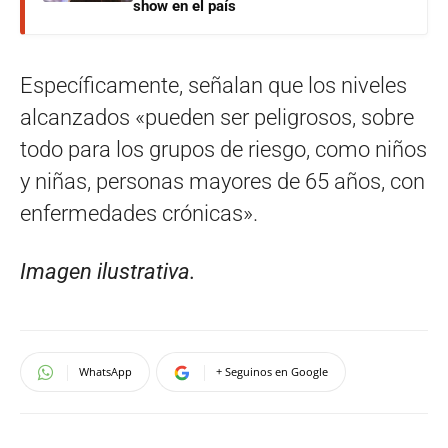
show en el país
Específicamente, señalan que los niveles
alcanzados «pueden ser peligrosos, sobre
todo para los grupos de riesgo, como niños
y niñas, personas mayores de 65 años, con
enfermedades crónicas».
Imagen ilustrativa.
WhatsApp
+ Seguinos en Google