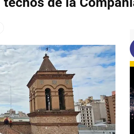
s techos de la Compañ