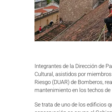
Integrantes de la Dirección de P
Cultural, asistidos por miembro
Riesgo (DUAR) de Bomberos, real
mantenimiento en los techos de
Se trata de uno de los edificios 