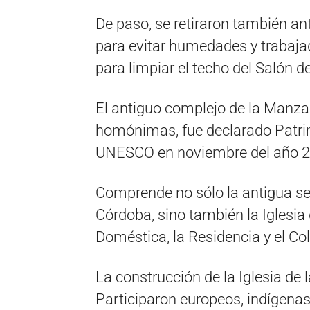
De paso, se retiraron también ant
para evitar humedades y trabaja
para limpiar el techo del Salón d
El antiguo complejo de la Manzan
homónimas, fue declarado Patrim
UNESCO en noviembre del año 20
Comprende no sólo la antigua se
Córdoba, sino también la Iglesia
Doméstica, la Residencia y el Co
La construcción de la Iglesia d
Participaron europeos, indígenas