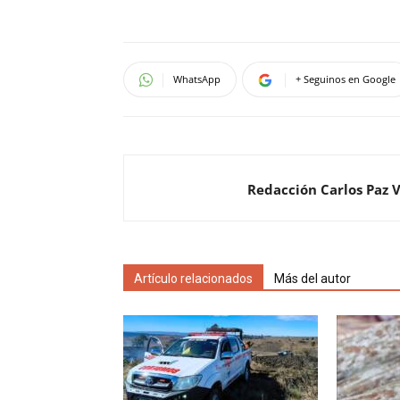
WhatsApp
+ Seguinos en Google
Redacción Carlos Paz 
Artículo relacionados
Más del autor