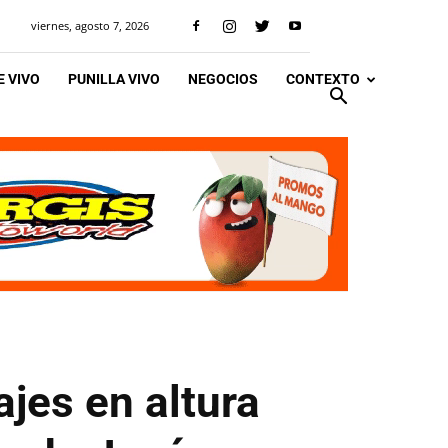
viernes, agosto 7, 2026
 VIVO
PUNILLA VIVO
NEGOCIOS
CONTEXTO
jes en altura