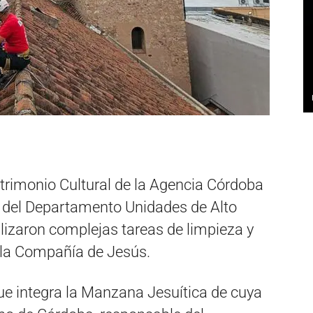
atrimonio Cultural de la Agencia Córdoba
s del Departamento Unidades de Alto
izaron complejas tareas de limpieza y
 la Compañía de Jesús.
que integra la Manzana Jesuítica de cuya