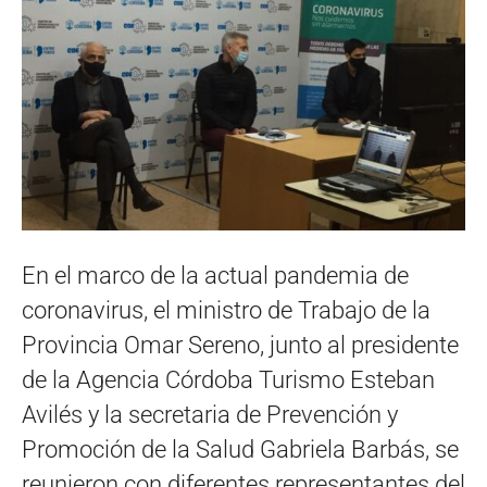
En el marco de la actual pandemia de
coronavirus, el ministro de Trabajo de la
Provincia Omar Sereno, junto al presidente
de la Agencia Córdoba Turismo Esteban
Avilés y la secretaria de Prevención y
Promoción de la Salud Gabriela Barbás, se
reunieron con diferentes representantes del