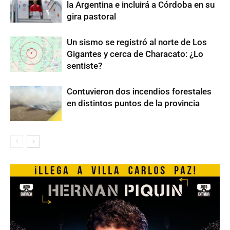
la Argentina e incluirá a Córdoba en su
gira pastoral
Un sismo se registró al norte de Los
Gigantes y cerca de Characato: ¿Lo
sentiste?
Contuvieron dos incendios forestales
en distintos puntos de la provincia