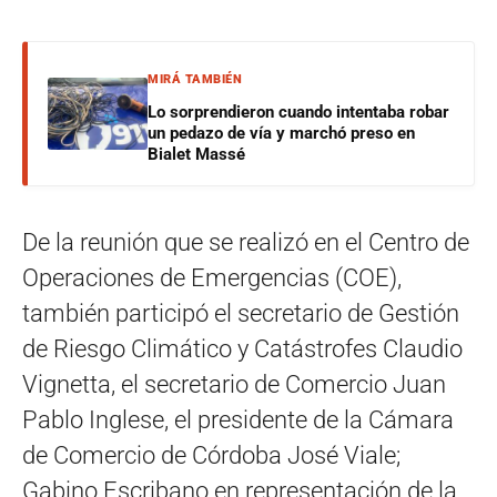
MIRÁ TAMBIÉN
Lo sorprendieron cuando intentaba robar
un pedazo de vía y marchó preso en
Bialet Massé
De la reunión que se realizó en el Centro de
Operaciones de Emergencias (COE),
también participó el secretario de Gestión
de Riesgo Climático y Catástrofes Claudio
Vignetta, el secretario de Comercio Juan
Pablo Inglese, el presidente de la Cámara
de Comercio de Córdoba José Viale;
Gabino Escribano en representación de la