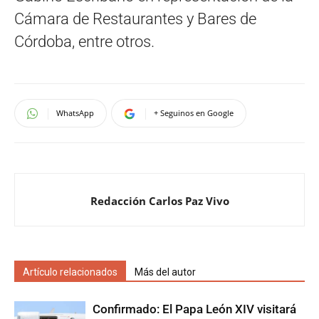
Cámara de Restaurantes y Bares de
Córdoba, entre otros.
WhatsApp
+ Seguinos en Google
Redacción Carlos Paz Vivo
Artículo relacionados
Más del autor
Confirmado: El Papa León XIV visitará