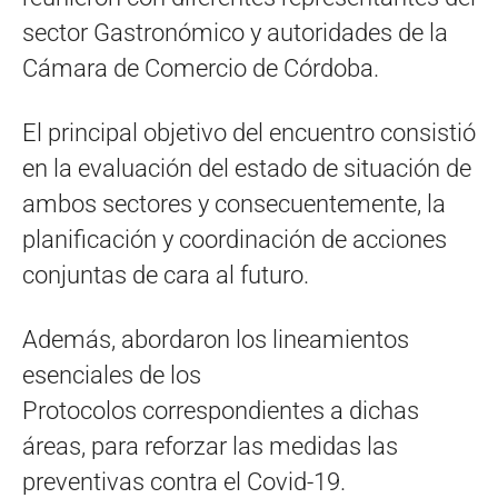
sector Gastronómico y autoridades de la
Cámara de Comercio de Córdoba.
El principal objetivo del encuentro consistió
en la evaluación del estado de situación de
ambos sectores y consecuentemente, la
planificación y coordinación de acciones
conjuntas de cara al futuro.
Además, abordaron los lineamientos
esenciales de los
Protocolos correspondientes a dichas
áreas, para reforzar las medidas las
preventivas contra el Covid-19.