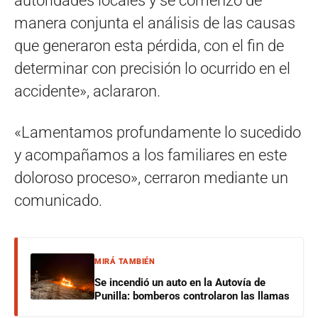
autoridades locales y se comenzó de
manera conjunta el análisis de las causas
que generaron esta pérdida, con el fin de
determinar con precisión lo ocurrido en el
accidente», aclararon.
«Lamentamos profundamente lo sucedido
y acompañamos a los familiares en este
doloroso proceso», cerraron mediante un
comunicado.
MIRÁ TAMBIÉN
Se incendió un auto en la Autovía de
Punilla: bomberos controlaron las llamas