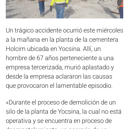
Un trágico accidente ocurrió este miércoles
a la mañana en la planta de la cementera
Holcim ubicada en Yocsina. Allí, un
hombre de 67 años perteneciente a una
empresa tercerizada, murió aplastado y
desde la empresa aclararon las causas
que provocaron el lamentable episodio.
«Durante el proceso de demolición de un
silo de la planta de Yocsina, la cual no está
operativa y se encuentra en proceso de