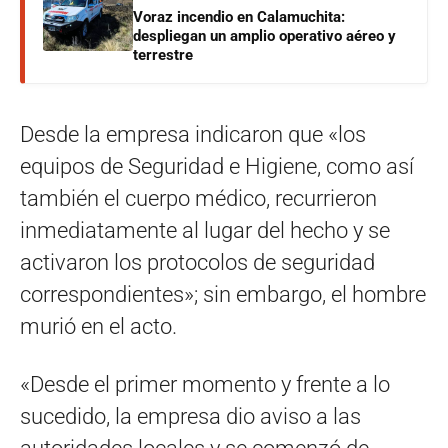
Voraz incendio en Calamuchita:
despliegan un amplio operativo aéreo y
terrestre
Desde la empresa indicaron que «los
equipos de Seguridad e Higiene, como así
también el cuerpo médico, recurrieron
inmediatamente al lugar del hecho y se
activaron los protocolos de seguridad
correspondientes»; sin embargo, el hombre
murió en el acto.
«Desde el primer momento y frente a lo
sucedido, la empresa dio aviso a las