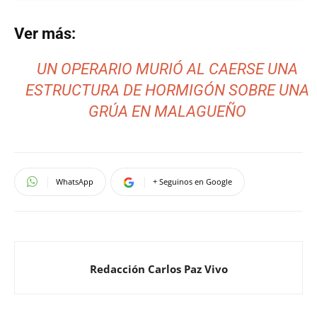
Ver más:
UN OPERARIO MURIÓ AL CAERSE UNA
ESTRUCTURA DE HORMIGÓN SOBRE UNA
GRÚA EN MALAGUEÑO
WhatsApp
+ Seguinos en Google
Redacción Carlos Paz Vivo