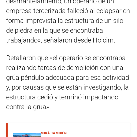
desmantelamiento, un operario de un
empresa tercerizada falleció al colapsar en
forma imprevista la estructura de un silo
de piedra en la que se encontraba
trabajando», señalaron desde Holcim.
Detallaron que «el operario se encontraba
realizando tareas de demolición con una
grúa péndulo adecuada para esa actividad
y, por causas que se están investigando, la
estructura cedió y terminó impactando
contra la grúa».
MIRÁ TAMBIÉN