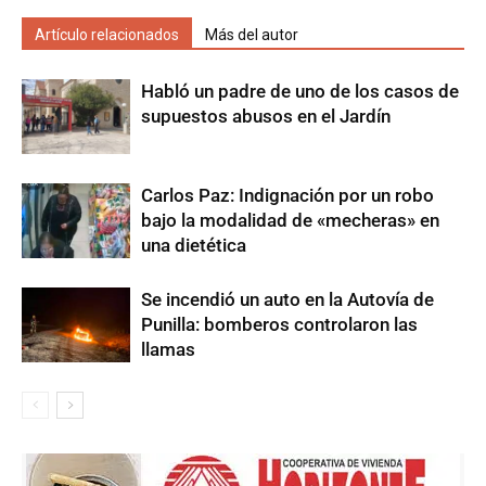
Artículo relacionados
Más del autor
Habló un padre de uno de los casos de
supuestos abusos en el Jardín
Carlos Paz: Indignación por un robo
bajo la modalidad de «mecheras» en
una dietética
Se incendió un auto en la Autovía de
Punilla: bomberos controlaron las
llamas