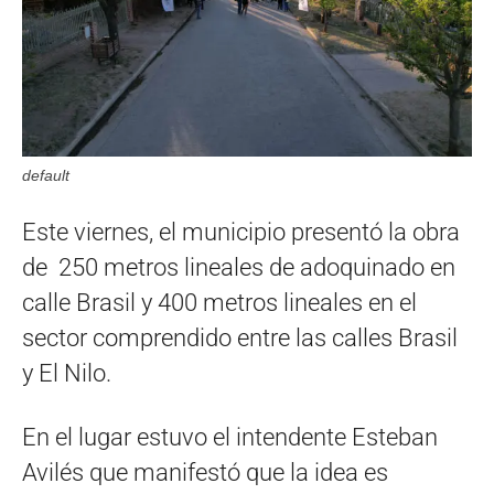
default
Este viernes, el municipio presentó la obra
de 250 metros lineales de adoquinado en
calle Brasil y 400 metros lineales en el
sector comprendido entre las calles Brasil
y El Nilo.
En el lugar estuvo el intendente Esteban
Avilés que manifestó que la idea es