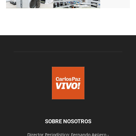
SOBRE NOSOTROS
Director Periodístico: Fernando Agüero -