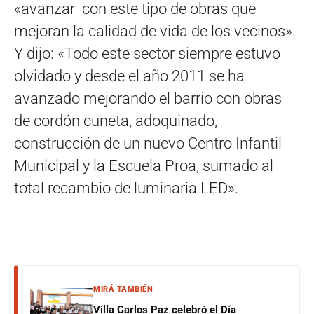
«avanzar con este tipo de obras que
mejoran la calidad de vida de los vecinos».
Y dijo: «Todo este sector siempre estuvo
olvidado y desde el año 2011 se ha
avanzado mejorando el barrio con obras
de cordón cuneta, adoquinado,
construcción de un nuevo Centro Infantil
Municipal y la Escuela Proa, sumado al
total recambio de luminaria LED».
MIRÁ TAMBIÉN
Villa Carlos Paz celebró el Día