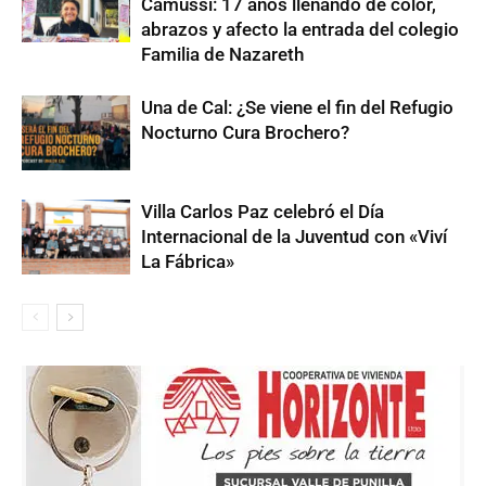
Camussi: 17 años llenando de color,
abrazos y afecto la entrada del colegio
Familia de Nazareth
Una de Cal: ¿Se viene el fin del Refugio
Nocturno Cura Brochero?
Villa Carlos Paz celebró el Día
Internacional de la Juventud con «Viví
La Fábrica»