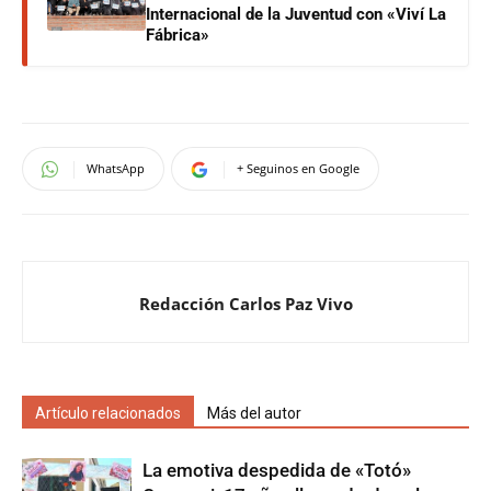
Internacional de la Juventud con «Viví La
Fábrica»
WhatsApp
+ Seguinos en Google
Redacción Carlos Paz Vivo
Artículo relacionados
Más del autor
La emotiva despedida de «Totó»