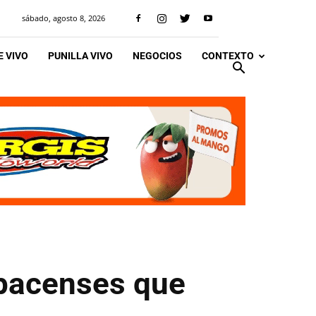
sábado, agosto 8, 2026
 VIVO
PUNILLA VIVO
NEGOCIOS
CONTEXTO
spacenses que