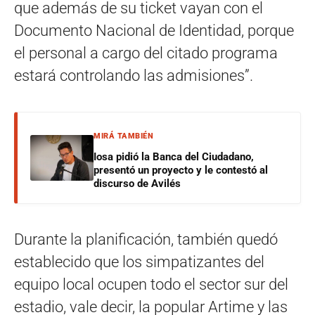
que además de su ticket vayan con el
Documento Nacional de Identidad, porque
el personal a cargo del citado programa
estará controlando las admisiones”.
MIRÁ TAMBIÉN
Iosa pidió la Banca del Ciudadano,
presentó un proyecto y le contestó al
discurso de Avilés
Durante la planificación, también quedó
establecido que los simpatizantes del
equipo local ocupen todo el sector sur del
estadio, vale decir, la popular Artime y las