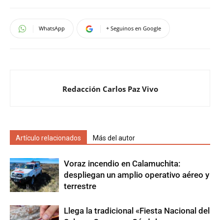
WhatsApp
+ Seguinos en Google
Redacción Carlos Paz Vivo
Artículo relacionados
Más del autor
Voraz incendio en Calamuchita:
despliegan un amplio operativo aéreo y
terrestre
Llega la tradicional «Fiesta Nacional del