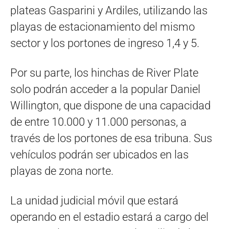
plateas Gasparini y Ardiles, utilizando las
playas de estacionamiento del mismo
sector y los portones de ingreso 1,4 y 5.
Por su parte, los hinchas de River Plate
solo podrán acceder a la popular Daniel
Willington, que dispone de una capacidad
de entre 10.000 y 11.000 personas, a
través de los portones de esa tribuna. Sus
vehículos podrán ser ubicados en las
playas de zona norte.
La unidad judicial móvil que estará
operando en el estadio estará a cargo del