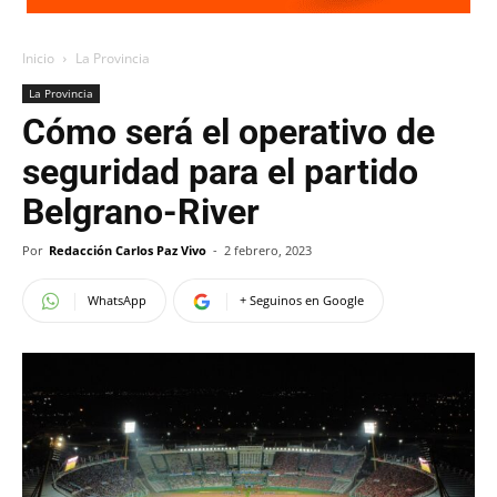
Inicio
La Provincia
La Provincia
Cómo será el operativo de
seguridad para el partido
Belgrano-River
Por
Redacción Carlos Paz Vivo
-
2 febrero, 2023
WhatsApp
+ Seguinos en Google