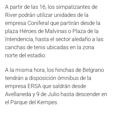
A partir de las 16, los simpatizantes de
River podrán utilizar unidades de la
empresa Coniferal que partirán desde la
plaza Héroes de Malvinas o Plaza de la
Intendencia, hasta el sector aledaño a las
canchas de tenis ubicadas en la zona
norte del estadio.
A la misma hora, los hinchas de Belgrano
tendrán a disposición ómnibus de la
empresa ERSA que saldrán desde
Avellaneda y 9 de Julio hasta descender en
el Parque del Kempes.