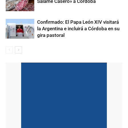
Salame Casero» a Córdoba
Confirmado: El Papa León XIV visitará
la Argentina e incluirá a Córdoba en su
gira pastoral