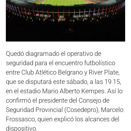
Quedó diagramado el operativo de
seguridad para el encuentro futbolístico
entre Club Atlético Belgrano y River Plate,
que se disputará este sábado, a las 19.15,
en el estadio Mario Alberto Kempes. Así lo
confirmó el presidente del Consejo de
Seguridad Provincial (Cosedepro), Marcelo
Frossasco, quien explicó los alcances del
dispositivo.