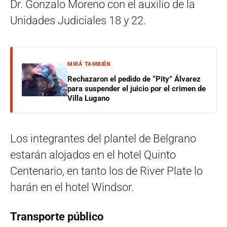
Dr. Gonzalo Moreno con el auxilio de la
Unidades Judiciales 18 y 22.
MIRÁ TAMBIÉN
Rechazaron el pedido de “Pity” Álvarez
para suspender el juicio por el crimen de
Villa Lugano
Los integrantes del plantel de Belgrano
estarán alojados en el hotel Quinto
Centenario, en tanto los de River Plate lo
harán en el hotel Windsor.
Transporte público