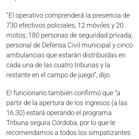
“El operativo comprenderá la presencia de
730 efectivos policiales, 12 móviles y 20
motos; 180 personas de seguridad privada;
personal de Defensa Civil municipal y cinco
ambulancias que estarán distribuidas en
cada una de las cuatro tribunas y la
restante en el campo de juego”, dijo.
El funcionario también confirmó que “a
partir de la apertura de los ingresos (a las
16.30) estará operando el programa
Tribuna segura Córdoba, por lo que le
recomendamos a todos los simpatizantes