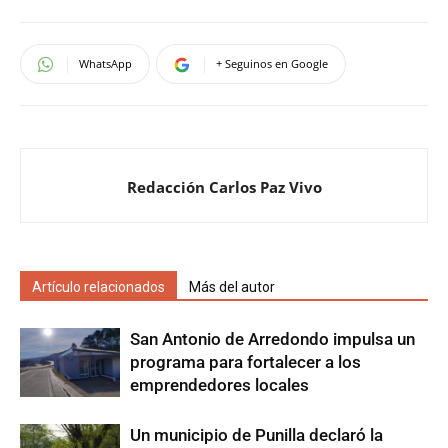
WhatsApp
+ Seguinos en Google
Redacción Carlos Paz Vivo
Artículo relacionados
Más del autor
San Antonio de Arredondo impulsa un
programa para fortalecer a los
emprendedores locales
Un municipio de Punilla declaró la