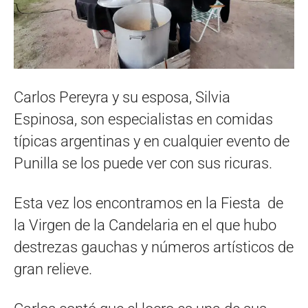
Carlos Pereyra y su esposa, Silvia
Espinosa, son especialistas en comidas
típicas argentinas y en cualquier evento de
Punilla se los puede ver con sus ricuras.
Esta vez los encontramos en la Fiesta de
la Virgen de la Candelaria en el que hubo
destrezas gauchas y números artísticos de
gran relieve.