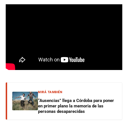
MIRÁ TAMBIÉN
“Ausencias” llega a Córdoba para poner
en primer plano la memoria de las
personas desaparecidas