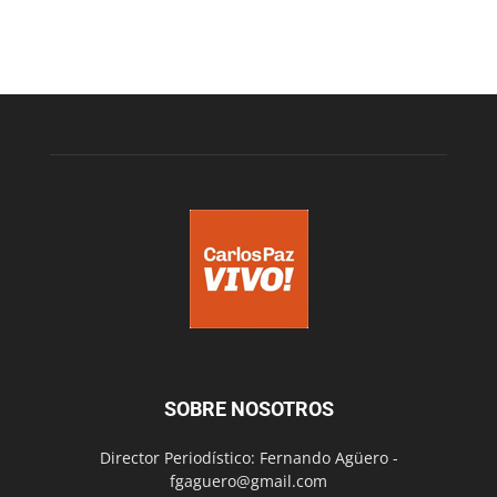
SOBRE NOSOTROS
Director Periodístico: Fernando Agüero -
fgaguero@gmail.com