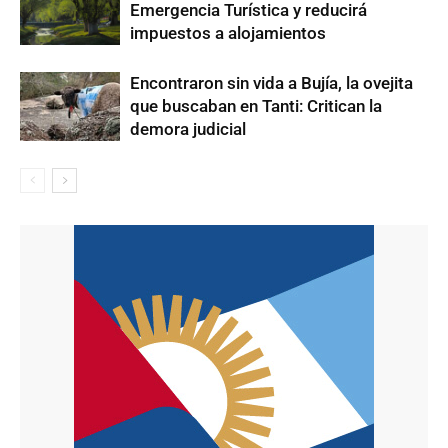
Emergencia Turística y reducirá
impuestos a alojamientos
Encontraron sin vida a Bujía, la ovejita
que buscaban en Tanti: Critican la
demora judicial