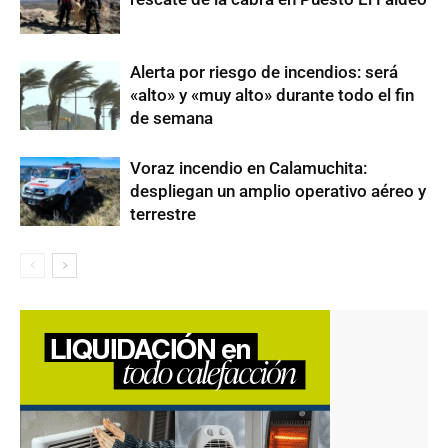
Alerta por riesgo de incendios: será
«alto» y «muy alto» durante todo el fin
de semana
Voraz incendio en Calamuchita:
despliegan un amplio operativo aéreo y
terrestre