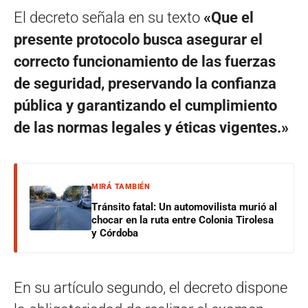
El decreto señala en su texto
«Que el
presente protocolo busca asegurar el
correcto funcionamiento de las fuerzas
de seguridad, preservando la confianza
pública y garantizando el cumplimiento
de las normas legales y éticas vigentes.»
MIRÁ TAMBIÉN
Tránsito fatal: Un automovilista murió al
chocar en la ruta entre Colonia Tirolesa
y Córdoba
En su artículo segundo, el decreto dispone