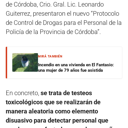
de Córdoba, Crio. Gral. Lic. Leonardo
Guiterrez, presentaron el nuevo “Protocolo
de Control de Drogas para el Personal de la
Policía de la Provincia de Córdoba”.
MIRÁ TAMBIÉN
Incendio en una vivienda en El Fantasio:
una mujer de 79 años fue asistida
En concreto,
se trata de testeos
toxicológicos que se realizarán de
manera aleatoria como elemento
disuasivo para detectar personal que