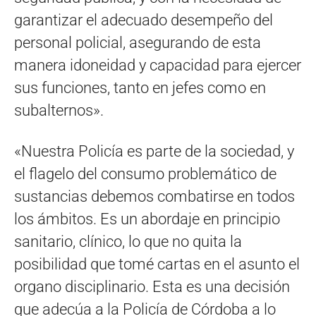
garantizar el adecuado desempeño del
personal policial, asegurando de esta
manera idoneidad y capacidad para ejercer
sus funciones, tanto en jefes como en
subalternos».
«Nuestra Policía es parte de la sociedad, y
el flagelo del consumo problemático de
sustancias debemos combatirse en todos
los ámbitos. Es un abordaje en principio
sanitario, clínico, lo que no quita la
posibilidad que tomé cartas en el asunto el
organo disciplinario. Esta es una decisión
que adecúa a la Policía de Córdoba a lo