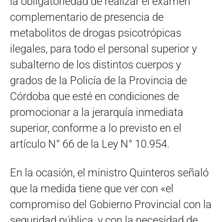
la obligatoriedad de realizar el examen
complementario de presencia de
metabolitos de drogas psicotrópicas
ilegales, para todo el personal superior y
subalterno de los distintos cuerpos y
grados de la Policía de la Provincia de
Córdoba que esté en condiciones de
promocionar a la jerarquía inmediata
superior, conforme a lo previsto en el
artículo N° 66 de la Ley N° 10.954.
En la ocasión, el ministro Quinteros señaló
que la medida tiene que ver con «el
compromiso del Gobierno Provincial con la
seguridad pública, y con la necesidad de