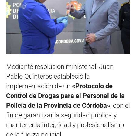
Mediante resolución ministerial, Juan
Pablo Quinteros estableció la
implementación de un
«Protocolo de
Control de Drogas para el Personal de la
Policía de la Provincia de Córdoba»
, con el
fin de garantizar la seguridad pública y
mantener la integridad y profesionalismo
de la fuerza policial.