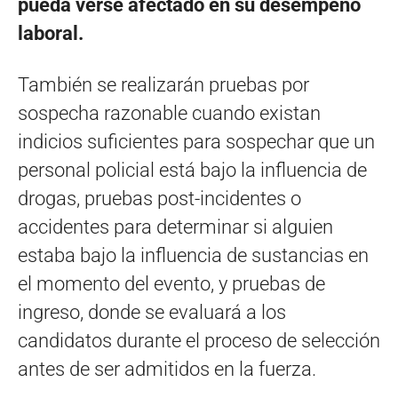
pueda verse afectado en su desempeño
laboral.
También se realizarán pruebas por
sospecha razonable cuando existan
indicios suficientes para sospechar que un
personal policial está bajo la influencia de
drogas, pruebas post-incidentes o
accidentes para determinar si alguien
estaba bajo la influencia de sustancias en
el momento del evento, y pruebas de
ingreso, donde se evaluará a los
candidatos durante el proceso de selección
antes de ser admitidos en la fuerza.