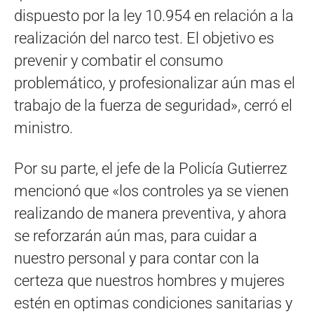
dispuesto por la ley 10.954 en relación a la
realización del narco test. El objetivo es
prevenir y combatir el consumo
problemático, y profesionalizar aún mas el
trabajo de la fuerza de seguridad», cerró el
ministro.
Por su parte, el jefe de la Policía Gutierrez
mencionó que «los controles ya se vienen
realizando de manera preventiva, y ahora
se reforzarán aún mas, para cuidar a
nuestro personal y para contar con la
certeza que nuestros hombres y mujeres
estén en optimas condiciones sanitarias y