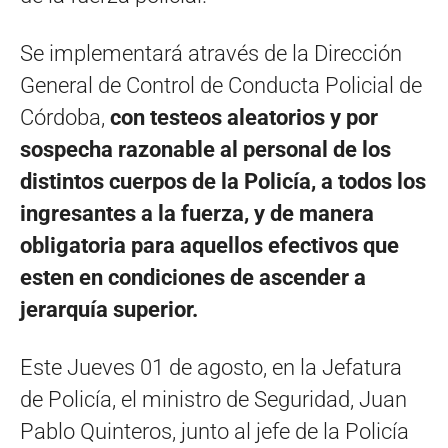
Se implementará através de la Dirección
General de Control de Conducta Policial de
Córdoba,
con testeos aleatorios y por
sospecha razonable al personal de los
distintos cuerpos de la Policía, a todos los
ingresantes a la fuerza, y de manera
obligatoria para aquellos efectivos que
esten en condiciones de ascender a
jerarquía superior.
Este Jueves 01 de agosto, en la Jefatura
de Policía, el ministro de Seguridad, Juan
Pablo Quinteros, junto al jefe de la Policía