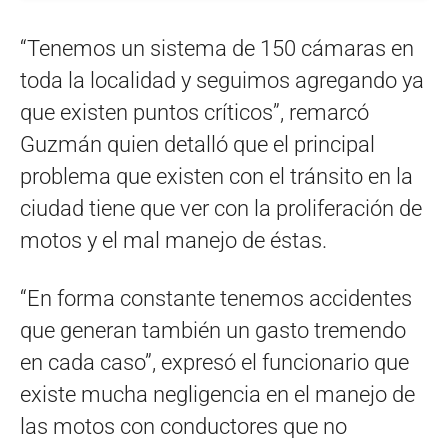
“Tenemos un sistema de 150 cámaras en
toda la localidad y seguimos agregando ya
que existen puntos críticos”, remarcó
Guzmán quien detalló que el principal
problema que existen con el tránsito en la
ciudad tiene que ver con la proliferación de
motos y el mal manejo de éstas.
“En forma constante tenemos accidentes
que generan también un gasto tremendo
en cada caso”, expresó el funcionario que
existe mucha negligencia en el manejo de
las motos con conductores que no