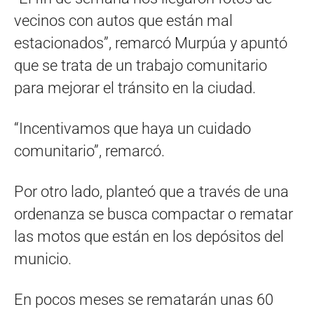
vecinos con autos que están mal
estacionados”, remarcó Murpúa y apuntó
que se trata de un trabajo comunitario
para mejorar el tránsito en la ciudad.
“Incentivamos que haya un cuidado
comunitario”, remarcó.
Por otro lado, planteó que a través de una
ordenanza se busca compactar o rematar
las motos que están en los depósitos del
municio.
En pocos meses se rematarán unas 60