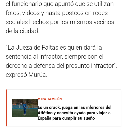
el funcionario que apuntó que se utilizan
fotos, videos y hasta posteos en redes
sociales hechos por los mismos vecinos
de la ciudad.
“La Jueza de Faltas es quien dará la
sentencia al infractor, siempre con el
derecho a defensa del presunto infractor”,
expresó Murúa.
MIRÁ TAMBIÉN
Es un crack, juega en las inferiores del
Atlético y necesita ayuda para viajar a
España para cumplir su sueño