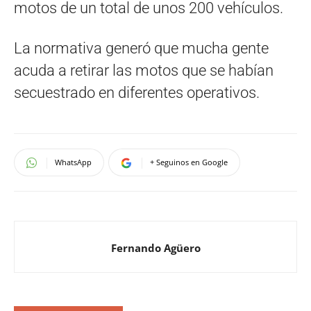
motos de un total de unos 200 vehículos.
La normativa generó que mucha gente
acuda a retirar las motos que se habían
secuestrado en diferentes operativos.
WhatsApp
+ Seguinos en Google
Fernando Agüero