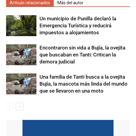
Artículo relacionados
Más del autor
Un municipio de Punilla declaró la
Emergencia Turística y reducirá
impuestos a alojamientos
Encontraron sin vida a Bujía, la ovejita
que buscaban en Tanti: Critican la
demora judicial
Una familia de Tanti busca a la ovejita
Bujía, la mascota más linda del mundo
que se llevaron en una moto