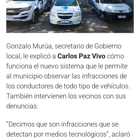
Gonzalo Murúa, secretario de Gobierno
local, le explicó a
Carlos Paz Vivo
cómo
funciona el nuevo sistema que le permite
al municipio observar las infracciones de
los conductores de todo tipo de vehículos.
También intervienen los vecinos con sus
denuncias.
“Decimos que son infracciones que se
detectan por medios tecnológicos”, aclaró