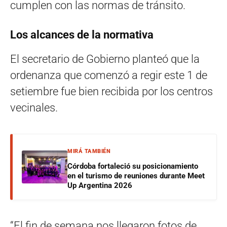
cumplen con las normas de tránsito.
Los alcances de la normativa
El secretario de Gobierno planteó que la
ordenanza que comenzó a regir este 1 de
setiembre fue bien recibida por los centros
vecinales.
MIRÁ TAMBIÉN
Córdoba fortaleció su posicionamiento
en el turismo de reuniones durante Meet
Up Argentina 2026
“El fin de semana nos llegaron fotos de