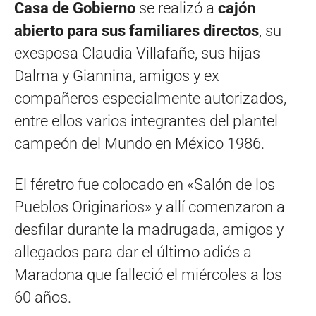
Casa de Gobierno
se realizó a
cajón
abierto para sus familiares directos
, su
exesposa Claudia Villafañe, sus hijas
Dalma y Giannina, amigos y ex
compañeros especialmente autorizados,
entre ellos varios integrantes del plantel
campeón del Mundo en México 1986.
El féretro fue colocado en «Salón de los
Pueblos Originarios» y allí comenzaron a
desfilar durante la madrugada, amigos y
allegados para dar el último adiós a
Maradona que falleció el miércoles a los
60 años.