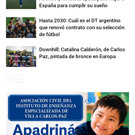
España para cumplir su sueño
Hasta 2030: Cuál es el DT argentino
que renovó contrato con su selección
de fútbol
Downhill: Catalina Calderón, de Carlos
Paz, pintada de bronce en Europa