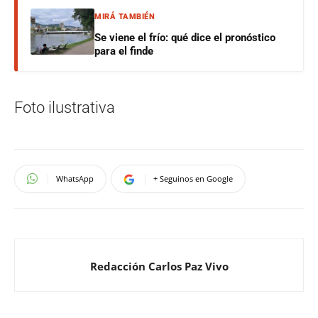
MIRÁ TAMBIÉN
Se viene el frío: qué dice el pronóstico
para el finde
Foto ilustrativa
WhatsApp
+ Seguinos en Google
Redacción Carlos Paz Vivo