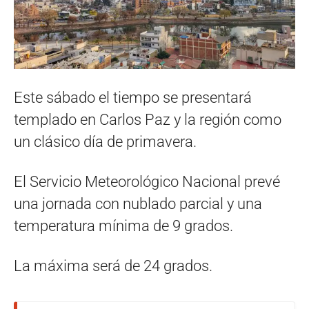
Este sábado el tiempo se presentará
templado en Carlos Paz y la región como
un clásico día de primavera.
El Servicio Meteorológico Nacional prevé
una jornada con nublado parcial y una
temperatura mínima de 9 grados.
La máxima será de 24 grados.