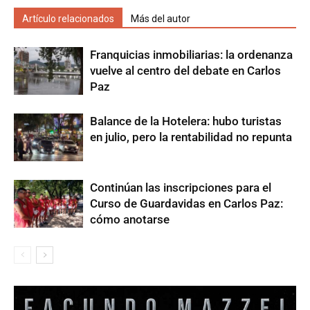
Artículo relacionados
Más del autor
Franquicias inmobiliarias: la ordenanza
vuelve al centro del debate en Carlos
Paz
Balance de la Hotelera: hubo turistas
en julio, pero la rentabilidad no repunta
Continúan las inscripciones para el
Curso de Guardavidas en Carlos Paz:
cómo anotarse