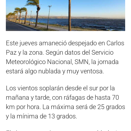
Este jueves amaneció despejado en Carlos
Paz y la zona. Según datos del Servicio
Meteorológico Nacional, SMN, la jornada
estará algo nublada y muy ventosa.
Los vientos soplarán desde el sur por la
mañana y tarde, con ráfagas de hasta 70
km por hora. La máxima será de 25 grados
y la mínima de 13 grados.