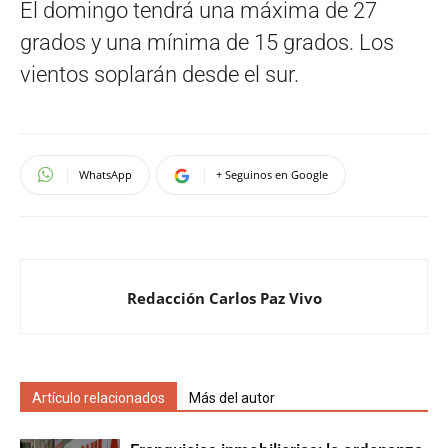
El domingo tendrá una máxima de 27
grados y una mínima de 15 grados. Los
vientos soplarán desde el sur.
WhatsApp
+ Seguinos en Google
Redacción Carlos Paz Vivo
Artículo relacionados
Más del autor