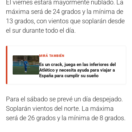
El viernes estará mayormente nublado. La
máxima será de 24 grados y la mínima de
13 grados, con vientos que soplarán desde
el sur durante todo el día.
MIRÁ TAMBIÉN
Es un crack, juega en las inferiores del
Atlético y necesita ayuda para viajar a
España para cumplir su sueño
Para el sábado se prevé un día despejado.
Soplarán vientos del norte. La máxima
será de 26 grados y la mínima de 8 grados.