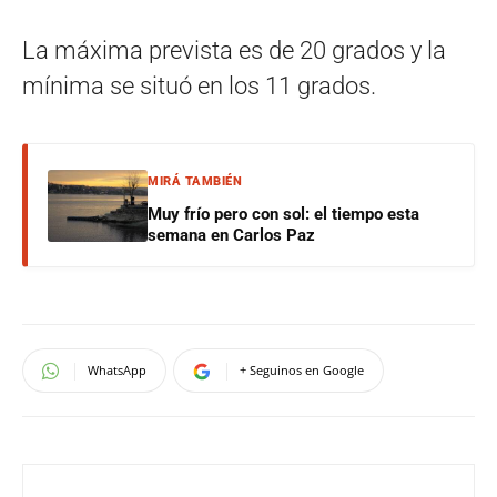
La máxima prevista es de 20 grados y la
mínima se situó en los 11 grados.
MIRÁ TAMBIÉN
Muy frío pero con sol: el tiempo esta
semana en Carlos Paz
WhatsApp
+ Seguinos en Google