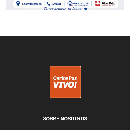
SOBRE NOSOTROS