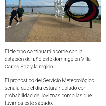
El tiempo continuará acorde con la
estación del año este domingo en Villa
Carlos Paz y la región.
El pronóstico del Servicio Meteorológico
señala que el día estará nublado con
probabilidad de lloviznas como las que
tuvimos este sábado.