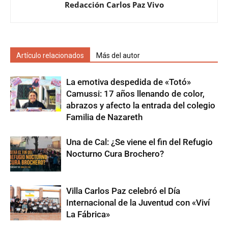
Redacción Carlos Paz Vivo
Artículo relacionados
Más del autor
La emotiva despedida de «Totó»
Camussi: 17 años llenando de color,
abrazos y afecto la entrada del colegio
Familia de Nazareth
Una de Cal: ¿Se viene el fin del Refugio
Nocturno Cura Brochero?
Villa Carlos Paz celebró el Día
Internacional de la Juventud con «Viví
La Fábrica»