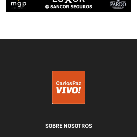
SOBRE NOSOTROS