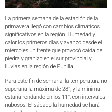
La primera semana de la estación de la
primavera llegó con cambios climáticos
significativos en la región. Humedad y
calor los primeros días y avanzó desde el
miércoles un frente que provocó caída de
piedra y granizo en el sur provincial y
lluvias en la región de Punilla.
Para este fin de semana, la temperatura no
superaría la máxima de 28°, y la mínima
estaría rondando en los 11°, con intervalos
nubosos. El sábado la humedad se hará