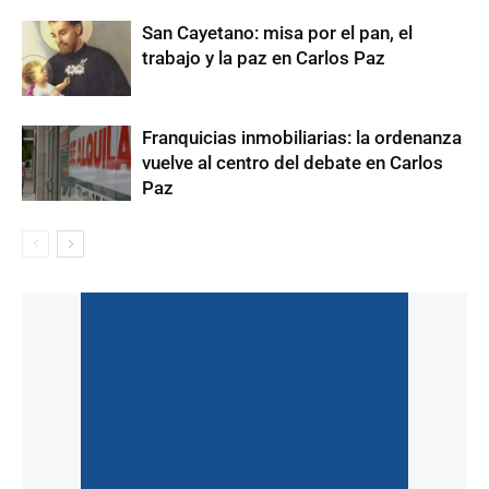
San Cayetano: misa por el pan, el
trabajo y la paz en Carlos Paz
Franquicias inmobiliarias: la ordenanza
vuelve al centro del debate en Carlos
Paz