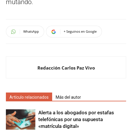
mutando.
WhatsApp
+ Seguinos en Google
Redacción Carlos Paz Vivo
Artículo relacionados
Más del autor
Alerta a los abogados por estafas
telefónicas por una supuesta
«matrícula digital»