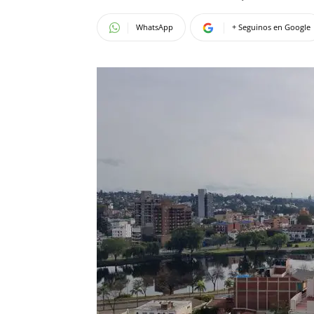
WhatsApp
+ Seguinos en Google