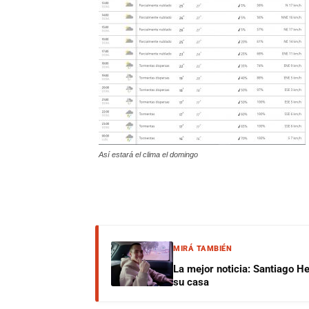
Así estará el clima el domingo
MIRÁ TAMBIÉN
La mejor noticia: Santiago He
su casa