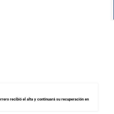
rrero recibió el alta y continuará su recuperación en