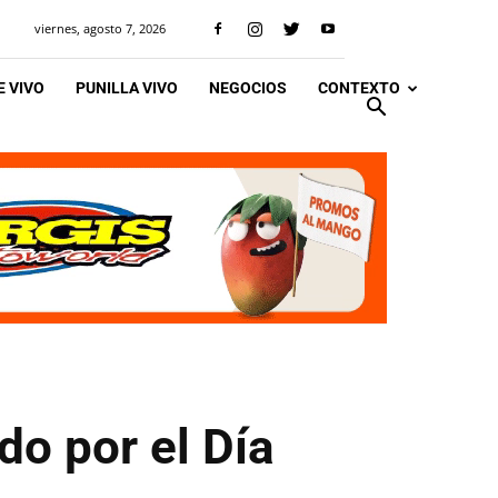
viernes, agosto 7, 2026
 VIVO
PUNILLA VIVO
NEGOCIOS
CONTEXTO
do por el Día