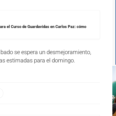
para el Curso de Guardavidas en Carlos Paz: cómo
sábado se espera un desmejoramiento,
vias estimadas para el domingo.