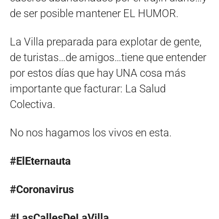
de ser posible mantener EL HUMOR.
La Villa preparada para explotar de gente,
de turistas…de amigos…tiene que entender
por estos días que hay UNA cosa más
importante que facturar: La Salud
Colectiva.
No nos hagamos los vivos en esta.
#ElEternauta
#Coronavirus
#LasCallesDeLaVilla