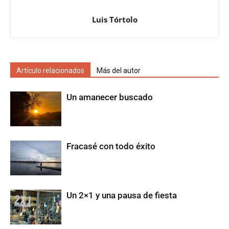
Luis Tórtolo
Artículo relacionados
Más del autor
Un amanecer buscado
Fracasé con todo éxito
Un 2×1 y una pausa de fiesta