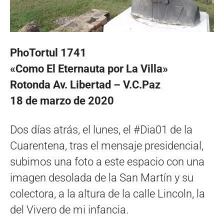
PhoTortul 1741
«Como El Eternauta por La Villa»
Rotonda Av. Libertad – V.C.Paz
18 de marzo de 2020
Dos días atrás, el lunes, el #Dia01 de la
Cuarentena, tras el mensaje presidencial,
subimos una foto a este espacio con una
imagen desolada de la San Martín y su
colectora, a la altura de la calle Lincoln, la
del Vivero de mi infancia.