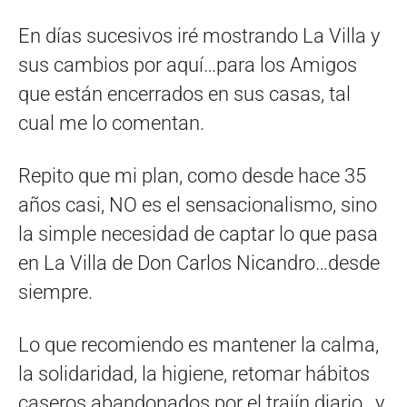
En días sucesivos iré mostrando La Villa y
sus cambios por aquí…para los Amigos
que están encerrados en sus casas, tal
cual me lo comentan.
Repito que mi plan, como desde hace 35
años casi, NO es el sensacionalismo, sino
la simple necesidad de captar lo que pasa
en La Villa de Don Carlos Nicandro…desde
siempre.
Lo que recomiendo es mantener la calma,
la solidaridad, la higiene, retomar hábitos
caseros abandonados por el trajín diario…y