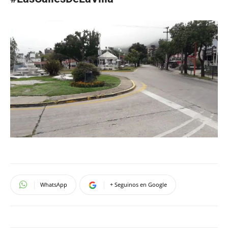
WhatsApp
+ Seguinos en Google