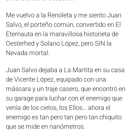
Me vuelvo a la Renoleta y me siento Juan
Salvo, el porteño común, convertido en El
Eternauta en la maravillosa historieta de
Oesterhed y Solano López, pero SIN la
Nevada mortal.
Juan Salvo dejaba a La Martita en su casa
de Vicente López, equipado con una
máscara y un traje casero, que encontró en
su garage para luchar con el enemigo que
venía de los cielos, los Ellos… ahora el
enemigo es tan pero tan pero tan chiquito
que se mide en nanómetros.