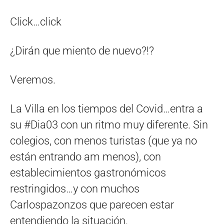
Click…click
¿Dirán que miento de nuevo?!?
Veremos.
La Villa en los tiempos del Covid…entra a
su #Dia03 con un ritmo muy diferente. Sin
colegios, con menos turistas (que ya no
están entrando am menos), con
establecimientos gastronómicos
restringidos…y con muchos
Carlospazonzos que parecen estar
entendiendo la situación.