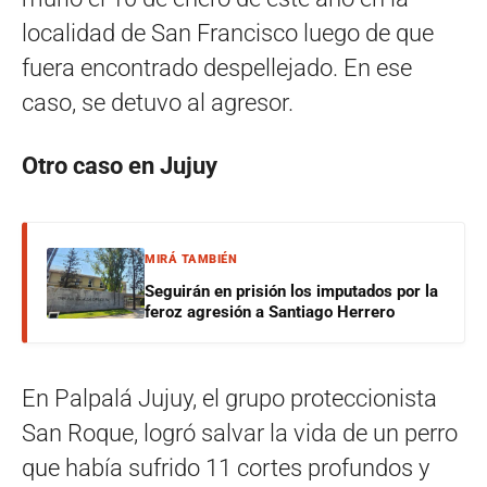
localidad de San Francisco luego de que
fuera encontrado despellejado. En ese
caso, se detuvo al agresor.
Otro caso en Jujuy
MIRÁ TAMBIÉN
Seguirán en prisión los imputados por la
feroz agresión a Santiago Herrero
En Palpalá Jujuy, el grupo proteccionista
San Roque, logró salvar la vida de un perro
que había sufrido 11 cortes profundos y