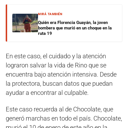
MIRÁ TAMBIÉN
Quién era Florencia Guayán, la joven
bombera que murió en un choque en la
ruta 19
En este caso, el cuidado y la atención
lograron salvar la vida de Rino que se
encuentra bajo atención intensiva. Desde
la protectora, buscan datos que puedan
ayudar a encontrar al culpable.
Este caso recuerda al de Chocolate, que
generó marchas en todo el país. Chocolate,
murió el 10 de enero de este año en la