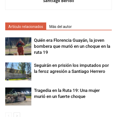
Santiago Berioli
Artículo relacionados
Más del autor
Quién era Florencia Guayán, la joven
bombera que murió en un choque en la
ruta 19
Seguirán en prisión los imputados por
la feroz agresión a Santiago Herrero
Tragedia en la Ruta 19: Una mujer
murió en un fuerte choque