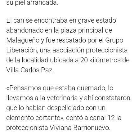
su piel arrancada.
El can se encontraba en grave estado
abandonado en la plaza principal de
Malagueño y fue rescatado por el Grupo
Liberación, una asociación proteccionista
de la localidad ubicada a 20 kilómetros de
Villa Carlos Paz.
«Pensamos que estaba quemado, lo
llevamos a la veterinaria y ahí constataron
que lo habían despellejado con un
elemento cortante», contó a canal 12 la
proteccionista
Viviana Barrionuevo.