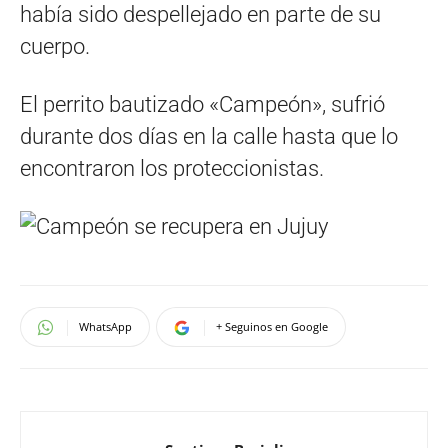
había sido despellejado en parte de su
cuerpo.
El perrito bautizado «Campeón», sufrió
durante dos días en la calle hasta que lo
encontraron los proteccionistas.
WhatsApp
+ Seguinos en Google