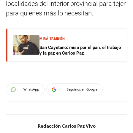
localidades del interior provincial para tejer
para quienes más lo necesitan.
MIRÁ TAMBIÉN
San Cayetano: misa por el pan, el trabajo
y la paz en Carlos Paz
WhatsApp
+ Seguinos en Google
Redacción Carlos Paz Vivo