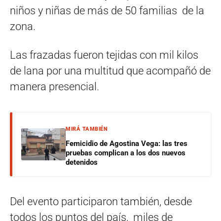
niños y niñas de más de 50 familias de la
zona.
Las frazadas fueron tejidas con mil kilos
de lana por una multitud que acompañó de
manera presencial.
MIRÁ TAMBIÉN
Femicidio de Agostina Vega: las tres
pruebas complican a los dos nuevos
detenidos
Del evento participaron también, desde
todos los puntos del país, miles de