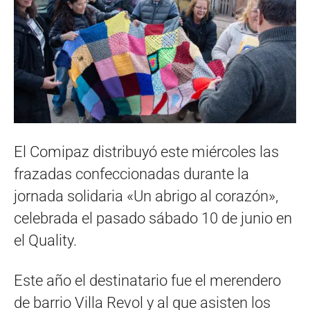
El Comipaz distribuyó este miércoles las
frazadas confeccionadas durante la
jornada solidaria «Un abrigo al corazón»,
celebrada el pasado sábado 10 de junio en
el Quality.
Este año el destinatario fue el merendero
de barrio Villa Revol y al que asisten los