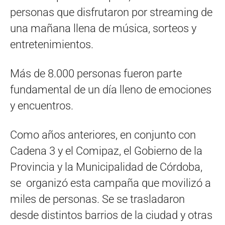
personas que disfrutaron por streaming de
una mañana llena de música, sorteos y
entretenimientos.
Más de 8.000 personas fueron parte
fundamental de un día lleno de emociones
y encuentros.
Como años anteriores, en conjunto con
Cadena 3 y el Comipaz, el Gobierno de la
Provincia y la Municipalidad de Córdoba,
se organizó esta campaña que movilizó a
miles de personas. Se se trasladaron
desde distintos barrios de la ciudad y otras