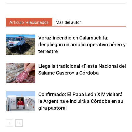
Artículo relacionados
Más del autor
Voraz incendio en Calamuchita:
despliegan un amplio operativo aéreo y
terrestre
Llega la tradicional «Fiesta Nacional del
Salame Casero» a Córdoba
Confirmado: El Papa León XIV visitará
la Argentina e incluirá a Córdoba en su
gira pastoral