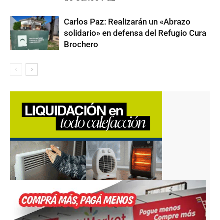
Carlos Paz: Realizarán un «Abrazo
solidario» en defensa del Refugio Cura
Brochero