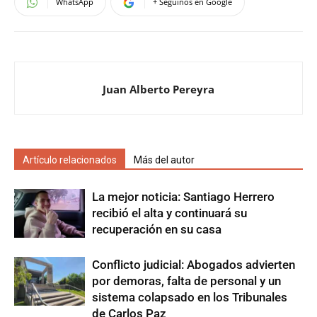
WhatsApp
+ Seguinos en Google
Juan Alberto Pereyra
Artículo relacionados
Más del autor
La mejor noticia: Santiago Herrero
recibió el alta y continuará su
recuperación en su casa
Conflicto judicial: Abogados advierten
por demoras, falta de personal y un
sistema colapsado en los Tribunales
de Carlos Paz