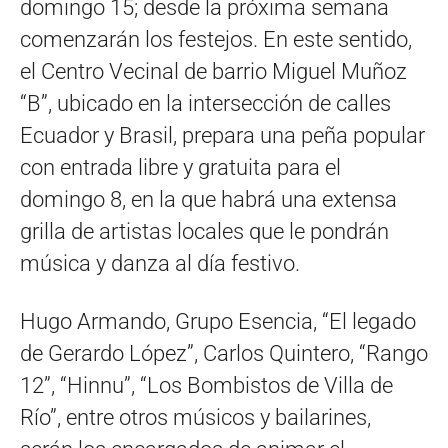
domingo 15; desde la próxima semana
comenzarán los festejos. En este sentido,
el Centro Vecinal de barrio Miguel Muñoz
“B”, ubicado en la intersección de calles
Ecuador y Brasil, prepara una peña popular
con entrada libre y gratuita para el
domingo 8, en la que habrá una extensa
grilla de artistas locales que le pondrán
música y danza al día festivo.
Hugo Armando, Grupo Esencia, “El legado
de Gerardo López”, Carlos Quintero, “Rango
12”, “Hinnu”, “Los Bombistos de Villa de
Río”, entre otros músicos y bailarines,