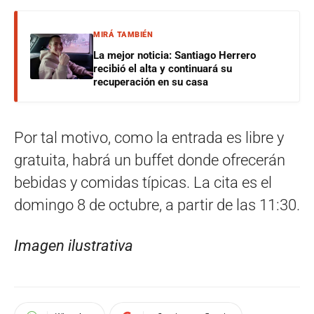
MIRÁ TAMBIÉN
La mejor noticia: Santiago Herrero
recibió el alta y continuará su
recuperación en su casa
Por tal motivo, como la entrada es libre y
gratuita, habrá un buffet donde ofrecerán
bebidas y comidas típicas. La cita es el
domingo 8 de octubre, a partir de las 11:30.
Imagen ilustrativa