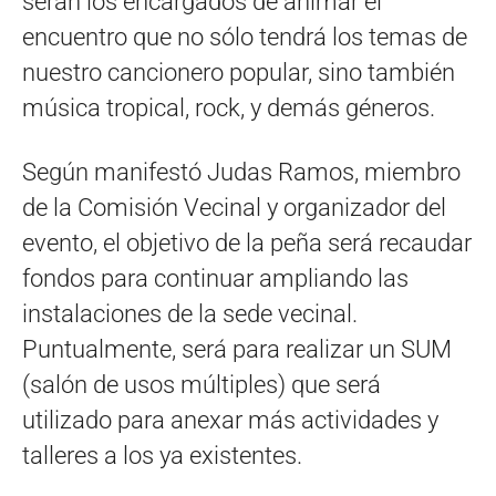
serán los encargados de animar el
encuentro que no sólo tendrá los temas de
nuestro cancionero popular, sino también
música tropical, rock, y demás géneros.
Según manifestó Judas Ramos, miembro
de la Comisión Vecinal y organizador del
evento, el objetivo de la peña será recaudar
fondos para continuar ampliando las
instalaciones de la sede vecinal.
Puntualmente, será para realizar un SUM
(salón de usos múltiples) que será
utilizado para anexar más actividades y
talleres a los ya existentes.