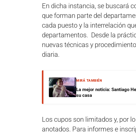
En dicha instancia, se buscará co
que forman parte del departamen
cada puesto y la interrelación que
departamentos. Desde la práctic
nuevas técnicas y procedimiento
diaria.
MIRÁ TAMBIÉN
La mejor noticia: Santiago He
su casa
Los cupos son limitados y, por lo
anotados. Para informes e inscri