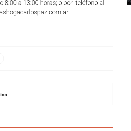
e 8:00 a 13:00 horas; o por teléfono al
shogacarlospaz.com.ar
Vivo