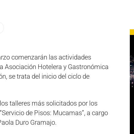
arzo comenzarán las actividades
la Asociación Hotelera y Gastronómica
, se trata del inicio del ciclo de
s talleres más solicitados por los
: “Servicio de Pisos: Mucamas”, a cargo
Paola Duro Gramajo.