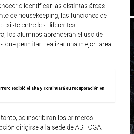
nocer e identificar las distintas áreas
to de housekeeping, las funciones de
 existe entre los diferentes
a, los alumnos aprenderán el uso de
s que permitan realizar una mejor tarea
rrero recibió el alta y continuará su recuperación en
 tanto, se inscribirán los primeros
pción dirigirse a la sede de ASHOGA,