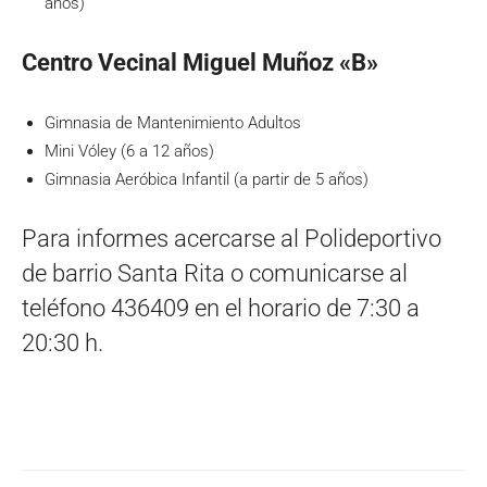
años)
Centro Vecinal Miguel Muñoz «B»
Gimnasia de Mantenimiento Adultos
Mini Vóley (6 a 12 años)
Gimnasia Aeróbica Infantil (a partir de 5 años)
Para informes acercarse al Polideportivo
de barrio Santa Rita o comunicarse al
teléfono 436409 en el horario de 7:30 a
20:30 h.