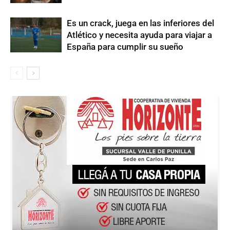
Es un crack, juega en las inferiores del
Atlético y necesita ayuda para viajar a
España para cumplir su sueño