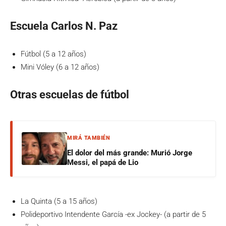
Escuela Carlos N. Paz
Fútbol (5 a 12 años)
Mini Vóley (6 a 12 años)
Otras escuelas de fútbol
MIRÁ TAMBIÉN
El dolor del más grande: Murió Jorge
Messi, el papá de Lio
La Quinta (5 a 15 años)
Polideportivo Intendente García -ex Jockey- (a partir de 5