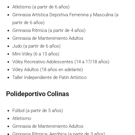
Atletismo (a partir de 6 años)
Gimnasia Artística Deportiva Femenina y Masculina (a
partir de 6 años)
Gimnasia Rítmica (a partir de 4 años)
Gimnasia de Mantenimiento Adultos
Judo (a partir de 6 años)
Mini Vóley (6 a 13 años)
Vóley Recreativo Adolescentes (14 a 17/18 años)
Vóley Adultos (18 años en adelante)
Taller Independiente de Patín Artístico
Polideportivo Colinas
Fútbol (a partir de 5 años)
Atletismo
Gimnasia de Mantenimiento Adultos
Gimnasia Rítmica- Aeróbica (a partir de 3 años)