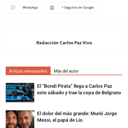
WhatsApp
+ Seguinos en Google
Redacción Carlos Paz Vivo
Artículo relacionados
Más del autor
El “Bondi Pirata” llega a Carlos Paz
este sábado y trae la copa de Belgrano
El dolor del más grande: Murió Jorge
Messi, el papá de Lio