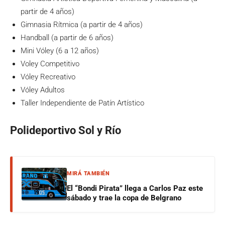
partir de 4 años)
Gimnasia Rítmica (a partir de 4 años)
Handball (a partir de 6 años)
Mini Vóley (6 a 12 años)
Voley Competitivo
Vóley Recreativo
Vóley Adultos
Taller Independiente de Patín Artístico
Polideportivo Sol y Río
MIRÁ TAMBIÉN
El “Bondi Pirata” llega a Carlos Paz este
sábado y trae la copa de Belgrano