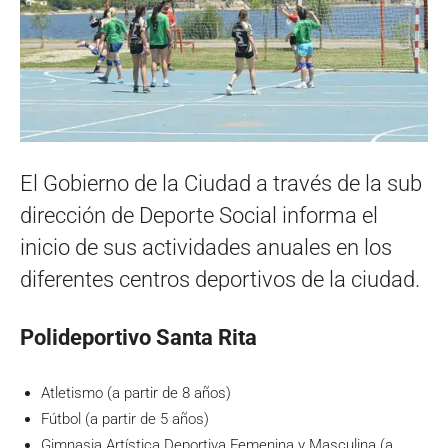
El Gobierno de la Ciudad a través de la sub
dirección de Deporte Social informa el
inicio de sus actividades anuales en los
diferentes centros deportivos de la ciudad.
Polideportivo Santa Rita
Atletismo (a partir de 8 años)
Fútbol (a partir de 5 años)
Gimnasia Artística Deportiva Femenina y Masculina (a