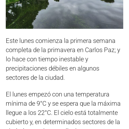
Este lunes comienza la primera semana
completa de la primavera en Carlos Paz; y
lo hace con tiempo inestable y
precipitaciones débiles en algunos
sectores de la ciudad.
El lunes empezó con una temperatura
mínima de 9°C y se espera que la máxima
llegue a los 22°C. El cielo está totalmente
cubierto y, en determinados sectores de la