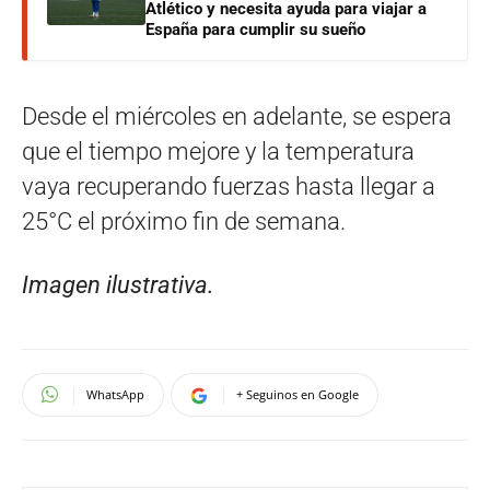
Atlético y necesita ayuda para viajar a
España para cumplir su sueño
Desde el miércoles en adelante, se espera
que el tiempo mejore y la temperatura
vaya recuperando fuerzas hasta llegar a
25°C el próximo fin de semana.
Imagen ilustrativa.
WhatsApp
+ Seguinos en Google