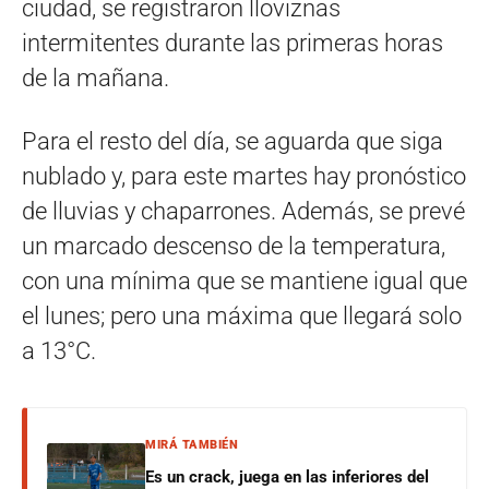
ciudad, se registraron lloviznas
intermitentes durante las primeras horas
de la mañana.
Para el resto del día, se aguarda que siga
nublado y, para este martes hay pronóstico
de lluvias y chaparrones. Además, se prevé
un marcado descenso de la temperatura,
con una mínima que se mantiene igual que
el lunes; pero una máxima que llegará solo
a 13°C.
MIRÁ TAMBIÉN
Es un crack, juega en las inferiores del