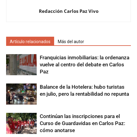
Redacción Carlos Paz Vivo
Artículo relacionados
Más del autor
Franquicias inmobiliarias: la ordenanza
vuelve al centro del debate en Carlos
Paz
Balance de la Hotelera: hubo turistas
en julio, pero la rentabilidad no repunta
Continúan las inscripciones para el
Curso de Guardavidas en Carlos Paz:
cómo anotarse