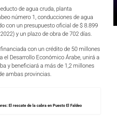
ueducto de agua cruda, planta
ombeo número 1, conducciones de agua
odo con un presupuesto oficial de $ 8.899
 2022) y un plazo de obra de 702 días.
 financiada con un crédito de 50 millones
a el Desarrollo Económico Árabe, unirá a
ba y beneficiará a más de 1,2 millones
 de ambas provincias.
res: El rescate de la cabra en Puesto El Faldeo