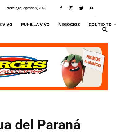
domingo, agosto 9, 2026
 VIVO
PUNILLA VIVO
NEGOCIOS
CONTEXTO
ua del Paraná