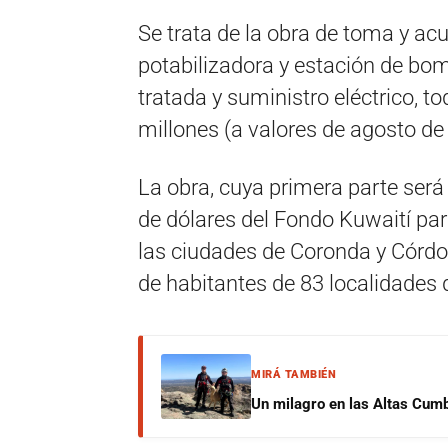
Se trata de la obra de toma y ac
potabilizadora y estación de b
tratada y suministro eléctrico, t
millones (a valores de agosto de
La obra, cuya primera parte será
de dólares del Fondo Kuwaití par
las ciudades de Coronda y Córdo
de habitantes de 83 localidades
MIRÁ TAMBIÉN
Un milagro en las Altas Cumb