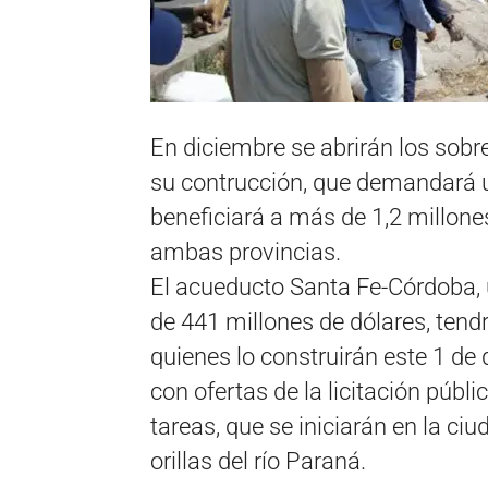
En diciembre se abrirán los sobre
su contrucción, que demandará u
beneficiará a más de 1,2 millone
ambas provincias.
El acueducto Santa Fe-Córdoba, 
de 441 millones de dólares, ten
quienes lo construirán este 1 de
con ofertas de la licitación públ
tareas, que se iniciarán en la ci
orillas del río Paraná.