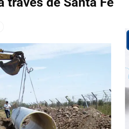
a través de Santa Fe