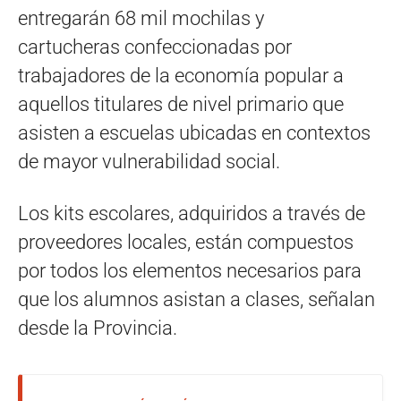
entregarán 68 mil mochilas y
cartucheras confeccionadas por
trabajadores de la economía popular a
aquellos titulares de nivel primario que
asisten a escuelas ubicadas en contextos
de mayor vulnerabilidad social.
Los kits escolares, adquiridos a través de
proveedores locales, están compuestos
por todos los elementos necesarios para
que los alumnos asistan a clases, señalan
desde la Provincia.