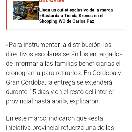
MIRÁ TAMBIÉN
Llega un outlet exclusivo de la marca
«Bastard» a Tienda Kronos en el
Shopping WO de Carlos Paz
«Para instrumentar la distribución, los
directivos escolares serán los encargados
de informar a las familias beneficiarias el
cronograma para retirarlos.
En Córdoba y
Gran Córdoba, la entrega se extenderá
durante 15 días y en el resto del interior
provincial hasta abril», explicaron.
En este marco, indicaron que «esta
iniciativa provincial refuerza una de las