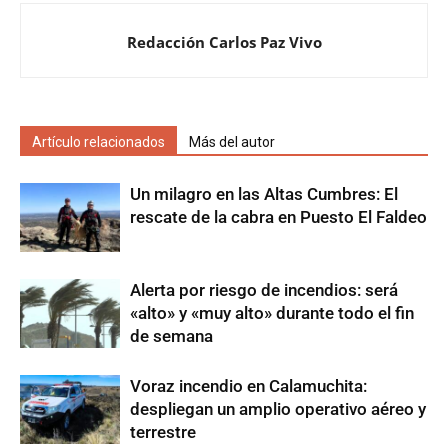
Redacción Carlos Paz Vivo
Artículo relacionados
Más del autor
Un milagro en las Altas Cumbres: El
rescate de la cabra en Puesto El Faldeo
Alerta por riesgo de incendios: será
«alto» y «muy alto» durante todo el fin
de semana
Voraz incendio en Calamuchita:
despliegan un amplio operativo aéreo y
terrestre