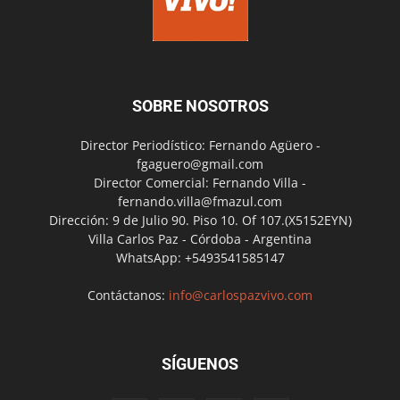
SOBRE NOSOTROS
Director Periodístico: Fernando Agüero -
fgaguero@gmail.com
Director Comercial: Fernando Villa -
fernando.villa@fmazul.com
Dirección: 9 de Julio 90. Piso 10. Of 107.(X5152EYN)
Villa Carlos Paz - Córdoba - Argentina
WhatsApp: +5493541585147
Contáctanos:
info@carlospazvivo.com
SÍGUENOS