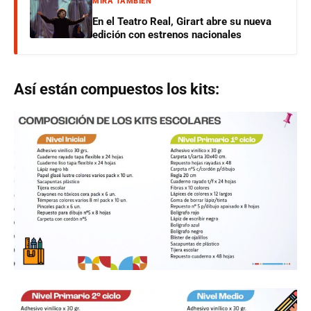
MIRÁ TAMBIÉN
En el Teatro Real, Girart abre su nueva
edición con estrenos nacionales
Así están compuestos los kits: