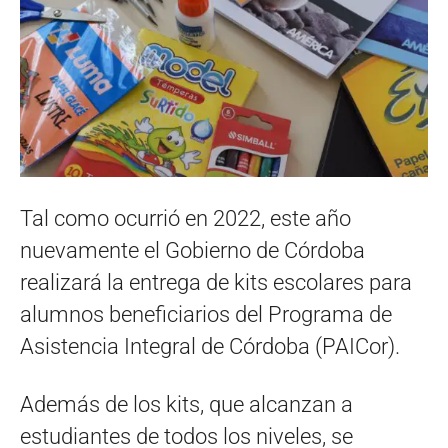
Tal como ocurrió en 2022, este año
nuevamente el Gobierno de Córdoba
realizará la entrega de kits escolares para
alumnos beneficiarios del Programa de
Asistencia Integral de Córdoba (PAICor).
Además de los kits, que alcanzan a
estudiantes de todos los niveles, se