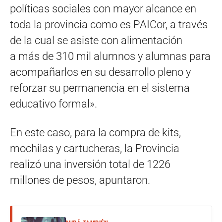
políticas sociales con mayor alcance en
toda la provincia como es PAICor, a través
de la cual se asiste con alimentación
a más de 310 mil alumnos y alumnas para
acompañarlos en su desarrollo pleno y
reforzar su permanencia en el sistema
educativo formal».
En este caso, para la compra de kits,
mochilas y cartucheras, la Provincia
realizó una inversión total de 1226
millones de pesos, apuntaron.