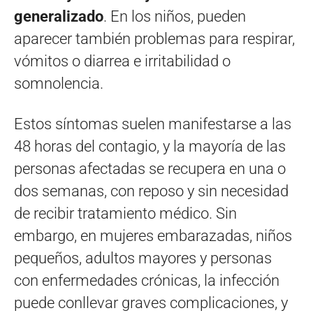
generalizado
. En los niños, pueden
aparecer también problemas para respirar,
vómitos o diarrea e irritabilidad o
somnolencia.
Estos síntomas suelen manifestarse a las
48 horas del contagio, y la mayoría de las
personas afectadas se recupera en una o
dos semanas, con reposo y sin necesidad
de recibir tratamiento médico. Sin
embargo, en mujeres embarazadas, niños
pequeños, adultos mayores y personas
con enfermedades crónicas, la infección
puede conllevar graves complicaciones, y