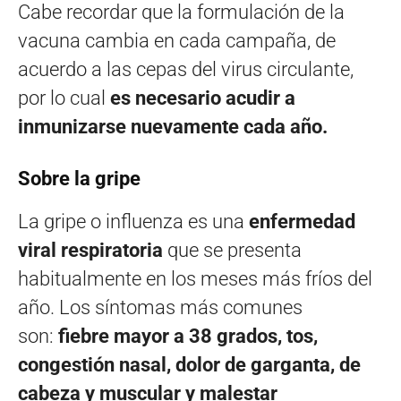
Cabe recordar que la formulación de la
vacuna cambia en cada campaña, de
acuerdo a las cepas del virus circulante,
por lo cual
es necesario acudir a
inmunizarse nuevamente cada año.
Sobre la gripe
La gripe o influenza es una
enfermedad
viral respiratoria
que se presenta
habitualmente en los meses más fríos del
año. Los síntomas más comunes
son:
fiebre mayor a 38 grados, tos,
congestión nasal, dolor de garganta, de
cabeza y muscular y malestar