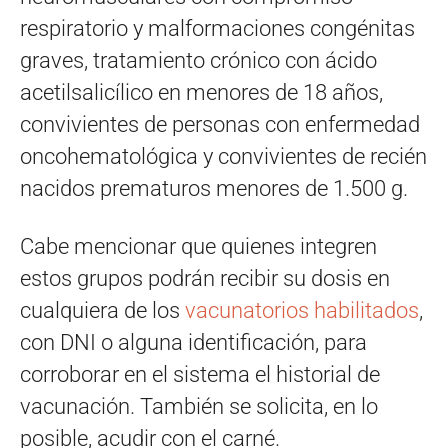
respiratorio y malformaciones congénitas
graves, tratamiento crónico con ácido
acetilsalicílico en menores de 18 años,
convivientes de personas con enfermedad
oncohematológica y convivientes de recién
nacidos prematuros menores de 1.500 g.
Cabe mencionar que quienes integren
estos grupos podrán recibir su dosis en
cualquiera de los
vacunatorios habilitados
,
con DNI o alguna identificación, para
corroborar en el sistema el historial de
vacunación. También se solicita, en lo
posible, acudir con el carné.