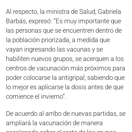
Al respecto, la ministra de Salud, Gabriela
Barbás, expresó: “Es muy importante que
las personas que se encuentren dentro de
la población priorizada, a medida que
vayan ingresando las vacunas y se
habiliten nuevos grupos, se acerquen a los
centros de vacunación más próximos para
poder colocarse la antigripal; sabiendo que
lo mejor es aplicarse la dosis antes de que
comience el invierno”.
De acuerdo al arribo de nuevas partidas, se
ampliará la vacunación de manera