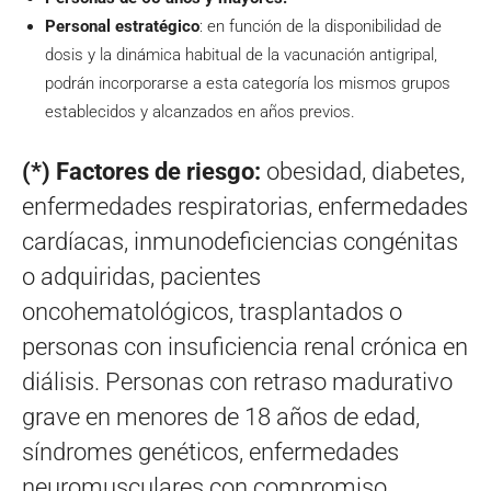
Personal estratégico
: en función de la disponibilidad de
dosis y la dinámica habitual de la vacunación antigripal,
podrán incorporarse a esta categoría los mismos grupos
establecidos y alcanzados en años previos.
(*) Factores de riesgo:
obesidad, diabetes,
enfermedades respiratorias, enfermedades
cardíacas, inmunodeficiencias congénitas
o adquiridas, pacientes
oncohematológicos, trasplantados o
personas con insuficiencia renal crónica en
diálisis. Personas con retraso madurativo
grave en menores de 18 años de edad,
síndromes genéticos, enfermedades
neuromusculares con compromiso