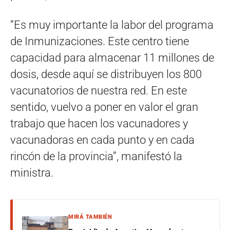
“Es muy importante la labor del programa
de Inmunizaciones. Este centro tiene
capacidad para almacenar 11 millones de
dosis, desde aquí se distribuyen los 800
vacunatorios de nuestra red. En este
sentido, vuelvo a poner en valor el gran
trabajo que hacen los vacunadores y
vacunadoras en cada punto y en cada
rincón de la provincia”, manifestó la
ministra.
MIRÁ TAMBIÉN