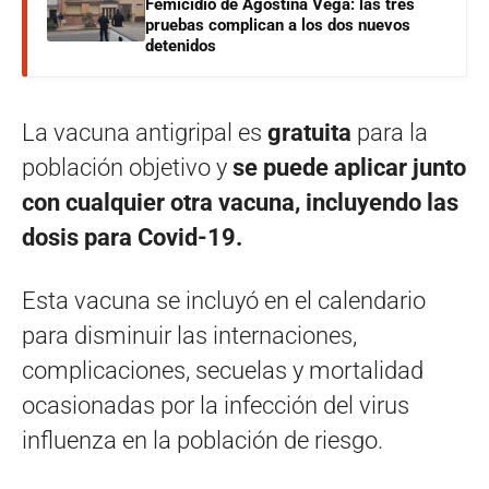
Femicidio de Agostina Vega: las tres
pruebas complican a los dos nuevos
detenidos
La vacuna antigripal es
gratuita
para la
población objetivo y
se puede aplicar junto
con cualquier otra vacuna, incluyendo las
dosis para Covid-19.
Esta vacuna se incluyó en el calendario
para disminuir las internaciones,
complicaciones, secuelas y mortalidad
ocasionadas por la infección del virus
influenza en la población de riesgo.