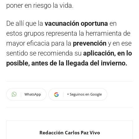
poner en riesgo la vida.
De allí que la
vacunación oportuna
en
estos grupos representa la herramienta de
mayor eficacia para la
prevención
y en ese
sentido se recomienda su
aplicación, en lo
posible, antes de la llegada del invierno.
WhatsApp
+ Seguinos en Google
Redacción Carlos Paz Vivo