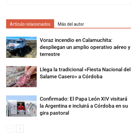
Artículo relacionados
Más del autor
Voraz incendio en Calamuchita:
despliegan un amplio operativo aéreo y
terrestre
Llega la tradicional «Fiesta Nacional del
Salame Casero» a Córdoba
Confirmado: El Papa León XIV visitará
la Argentina e incluirá a Córdoba en su
gira pastoral