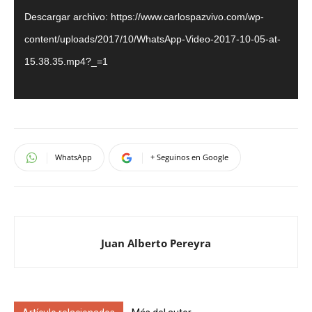
Descargar archivo: https://www.carlospazvivo.com/wp-
content/uploads/2017/10/WhatsApp-Video-2017-10-05-at-
15.38.35.mp4?_=1
WhatsApp
+ Seguinos en Google
Juan Alberto Pereyra