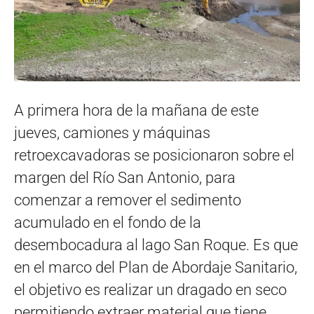
A primera hora de la mañana de este
jueves, camiones y máquinas
retroexcavadoras se posicionaron sobre el
margen del Río San Antonio, para
comenzar a remover el sedimento
acumulado en el fondo de la
desembocadura al lago San Roque. Es que
en el marco del Plan de Abordaje Sanitario,
el objetivo es realizar un dragado en seco
permitiendo extraer material que tiene