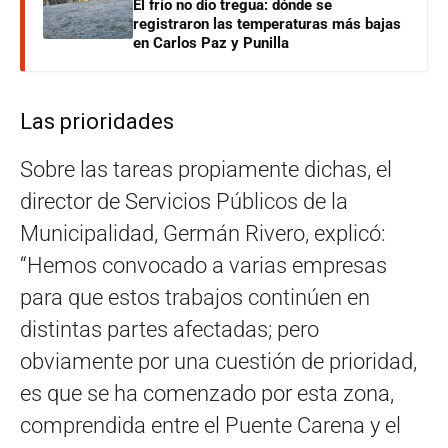
El frío no dio tregua: dónde se
registraron las temperaturas más bajas
en Carlos Paz y Punilla
Las prioridades
Sobre las tareas propiamente dichas, el
director de Servicios Públicos de la
Municipalidad, Germán Rivero, explicó:
“Hemos convocado a varias empresas
para que estos trabajos continúen en
distintas partes afectadas; pero
obviamente por una cuestión de prioridad,
es que se ha comenzado por esta zona,
comprendida entre el Puente Carena y el