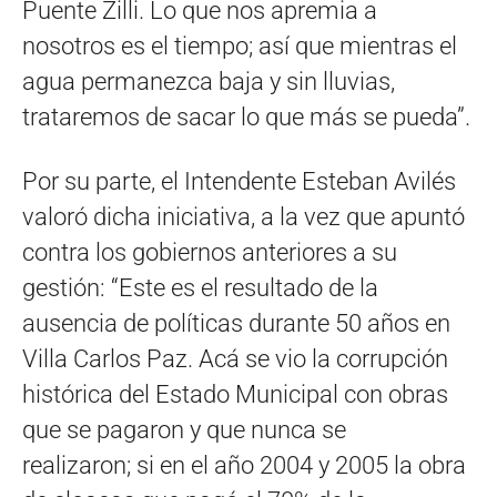
Puente Zilli. Lo que nos apremia a
nosotros es el tiempo; así que mientras el
agua permanezca baja y sin lluvias,
trataremos de sacar lo que más se pueda”.
Por su parte, el Intendente Esteban Avilés
valoró dicha iniciativa, a la vez que apuntó
contra los gobiernos anteriores a su
gestión: “Este es el resultado de la
ausencia de políticas durante 50 años en
Villa Carlos Paz. Acá se vio la corrupción
histórica del Estado Municipal con obras
que se pagaron y que nunca se
realizaron; si en el año 2004 y 2005 la obra