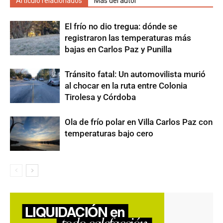
Artículo relacionados
Más del autor
El frío no dio tregua: dónde se
registraron las temperaturas más
bajas en Carlos Paz y Punilla
Tránsito fatal: Un automovilista murió
al chocar en la ruta entre Colonia
Tirolesa y Córdoba
Ola de frío polar en Villa Carlos Paz con
temperaturas bajo cero