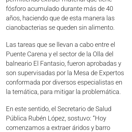
fósforo acumulado durante más de 40
años, haciendo que de esta manera las
cianobacterias se queden sin alimento.
Las tareas que se llevan a cabo entre el
Puente Carena y el sector de la Olla del
balneario El Fantasio, fueron aprobadas y
son supervisadas por la Mesa de Expertos
conformada por diversos especialistas en
la temática, para mitigar la problemática.
En este sentido, el Secretario de Salud
Pública Rubén López, sostuvo: “Hoy
comenzamos a extraer áridos y barro