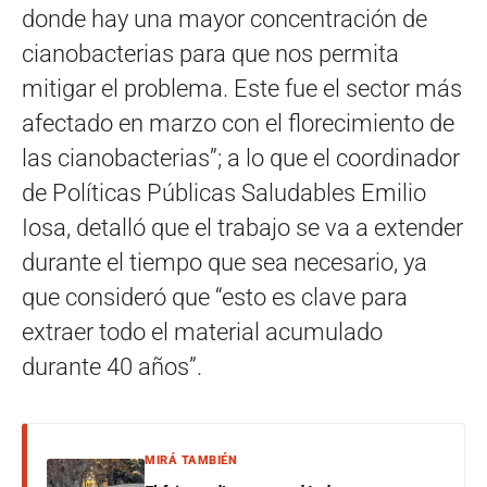
donde hay una mayor concentración de
cianobacterias para que nos permita
mitigar el problema. Este fue el sector más
afectado en marzo con el florecimiento de
las cianobacterias”; a lo que el coordinador
de Políticas Públicas Saludables Emilio
Iosa, detalló que el trabajo se va a extender
durante el tiempo que sea necesario, ya
que consideró que “esto es clave para
extraer todo el material acumulado
durante 40 años”.
MIRÁ TAMBIÉN