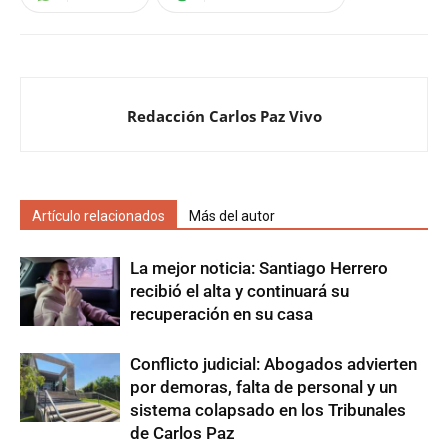
Redacción Carlos Paz Vivo
Artículo relacionados
Más del autor
La mejor noticia: Santiago Herrero
recibió el alta y continuará su
recuperación en su casa
Conflicto judicial: Abogados advierten
por demoras, falta de personal y un
sistema colapsado en los Tribunales
de Carlos Paz