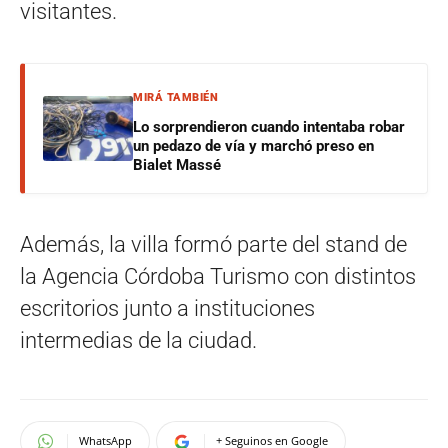
visitantes.
MIRÁ TAMBIÉN
Lo sorprendieron cuando intentaba robar
un pedazo de vía y marchó preso en
Bialet Massé
Además, la villa formó parte del stand de
la Agencia Córdoba Turismo con distintos
escritorios junto a instituciones
intermedias de la ciudad.
WhatsApp
+ Seguinos en Google