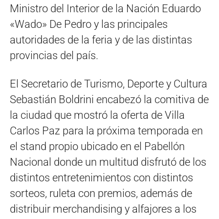
Ministro del Interior de la Nación Eduardo
«Wado» De Pedro y las principales
autoridades de la feria y de las distintas
provincias del país.
El Secretario de Turismo, Deporte y Cultura
Sebastián Boldrini encabezó la comitiva de
la ciudad que mostró la oferta de Villa
Carlos Paz para la próxima temporada en
el stand propio ubicado en el Pabellón
Nacional donde un multitud disfrutó de los
distintos entretenimientos con distintos
sorteos, ruleta con premios, además de
distribuir merchandising y alfajores a los