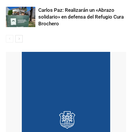
Carlos Paz: Realizarán un «Abrazo
solidario» en defensa del Refugio Cura
Brochero