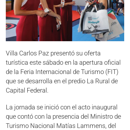
Villa Carlos Paz presentó su oferta
turística este sábado en la apertura oficial
de la Feria Internacional de Turismo (FIT)
que se desarrolla en el predio La Rural de
Capital Federal.
La jornada se inició con el acto inaugural
que contó con la presencia del Ministro de
Turismo Nacional Matías Lammens, del