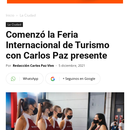
Inicio
La Ciudad
La Ciudad
Comenzó la Feria
Internacional de Turismo
con Carlos Paz presente
Por
Redacción Carlos Paz Vivo
-
5 diciembre, 2021
WhatsApp
+ Seguinos en Google