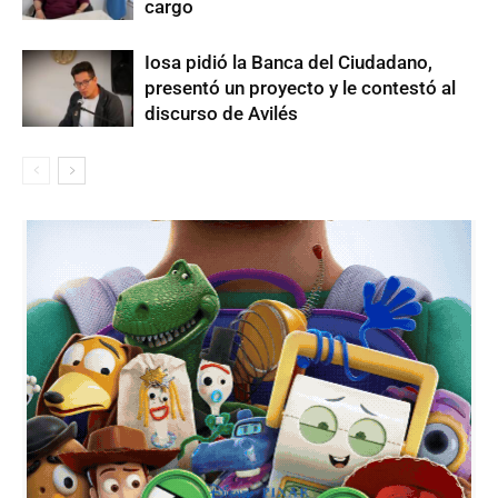
cargo
Iosa pidió la Banca del Ciudadano,
presentó un proyecto y le contestó al
discurso de Avilés