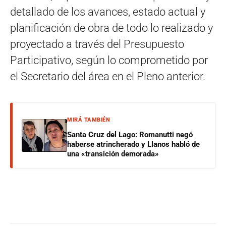
detallado de los avances, estado actual y
planificación de obra de todo lo realizado y
proyectado a través del Presupuesto
Participativo, según lo comprometido por
el Secretario del área en el Pleno anterior.
MIRÁ TAMBIÉN
Santa Cruz del Lago: Romanutti negó
haberse atrincherado y Llanos habló de
una «transición demorada»