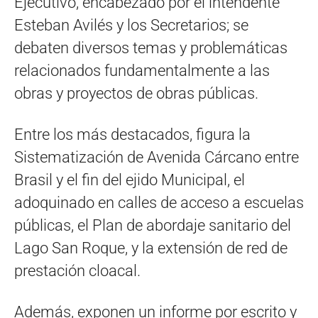
Ejecutivo, encabezado por el intendente
Esteban Avilés y los Secretarios; se
debaten diversos temas y problemáticas
relacionados fundamentalmente a las
obras y proyectos de obras públicas.
Entre los más destacados, figura la
Sistematización de Avenida Cárcano entre
Brasil y el fin del ejido Municipal, el
adoquinado en calles de acceso a escuelas
públicas, el Plan de abordaje sanitario del
Lago San Roque, y la extensión de red de
prestación cloacal.
Además, exponen un informe por escrito y