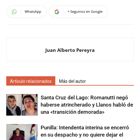
WhatsApp
+ Seguinos en Google
Juan Alberto Pereyra
Artículo relacionados
Más del autor
Santa Cruz del Lago: Romanutti negó
haberse atrincherado y Llanos habló de
una «transición demorada»
Punilla: Intendenta interina se encerró
en su despacho y no quiere dejar el