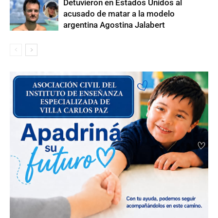
Detuvieron en Estados Unidos al
acusado de matar a la modelo
argentina Agostina Jalabert