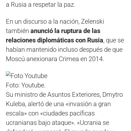
a Rusia a respetar la paz.
En un discurso a la nación, Zelenski
también
anunció la ruptura de las
relaciones diplomáticas con Rusia
, que se
habían mantenido incluso después de que
Moscú anexionara Crimea en 2014.
Foto: Youtube.
Su ministro de Asuntos Exteriores, Dmytro
Kuleba, alertó de una «invasión a gran
escala» con «ciudades pacíficas
ucranianas bajo ataque». «Ucrania se