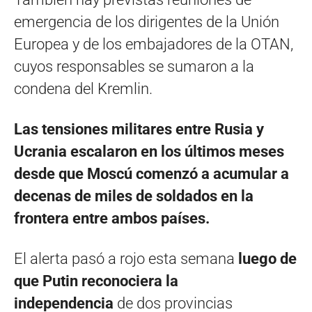
emergencia de los dirigentes de la Unión
Europea y de los embajadores de la OTAN,
cuyos responsables se sumaron a la
condena del Kremlin.
Las tensiones militares entre Rusia y
Ucrania escalaron en los últimos meses
desde que Moscú comenzó a acumular a
decenas de miles de soldados en la
frontera entre ambos países.
El alerta pasó a rojo esta semana
luego de
que Putin reconociera la
independencia
de dos provincias