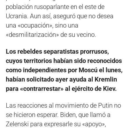
población rusoparlante en el este de
Ucrania. Aun así, aseguró que no desea
una «ocupación», sino una
«desmilitarización» de su vecino.
Los rebeldes separatistas prorrusos,
cuyos territorios habían sido reconocidos
como independientes por Moscú el lunes,
habían solicitado ayer ayuda al Kremlin
para «contrarrestar» al ejército de Kiev.
Las reacciones al movimiento de Putin no
se hicieron esperar. Biden, que llamó a
Zelenski para expresarle su «apoyo»,