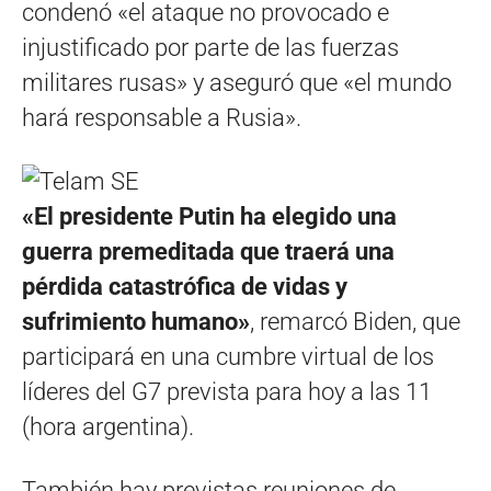
condenó «el ataque no provocado e
injustificado por parte de las fuerzas
militares rusas» y aseguró que «el mundo
hará responsable a Rusia».
«El presidente Putin ha elegido una
guerra premeditada que traerá una
pérdida catastrófica de vidas y
sufrimiento humano»
, remarcó Biden, que
participará en una cumbre virtual de los
líderes del G7 prevista para hoy a las 11
(hora argentina).
También hay previstas reuniones de