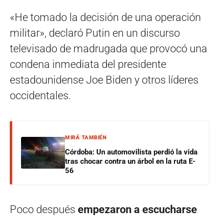
«He tomado la decisión de una operación
militar», declaró Putin en un discurso
televisado de madrugada que provocó una
condena inmediata del presidente
estadounidense Joe Biden y otros líderes
occidentales.
MIRÁ TAMBIÉN
Córdoba: Un automovilista perdió la vida
tras chocar contra un árbol en la ruta E-
56
Poco después
empezaron a escucharse