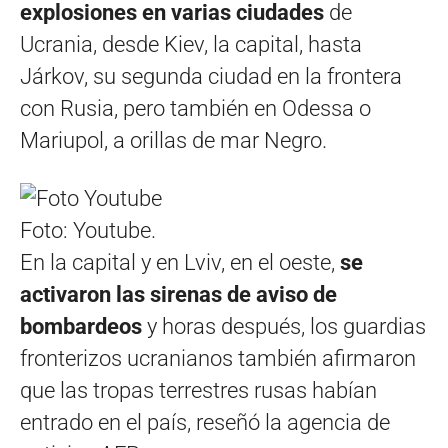
explosiones en varias ciudades
de
Ucrania, desde Kiev, la capital, hasta
Járkov, su segunda ciudad en la frontera
con Rusia, pero también en Odessa o
Mariupol, a orillas de mar Negro.
Foto: Youtube.
En la capital y en Lviv, en el oeste,
se
activaron las sirenas de aviso de
bombardeos
y horas después, los guardias
fronterizos ucranianos también afirmaron
que las tropas terrestres rusas habían
entrado en el país, reseñó la agencia de