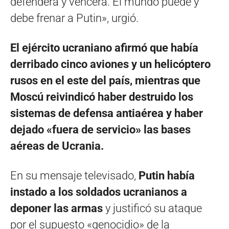
defenderá y vencerá. El mundo puede y
debe frenar a Putin», urgió.
El ejército ucraniano afirmó que había
derribado cinco aviones y un helicóptero
rusos en el este del país, mientras que
Moscú reivindicó haber destruido los
sistemas de defensa antiaérea y haber
dejado «fuera de servicio» las bases
aéreas de Ucrania.
En su mensaje televisado,
Putin había
instado a los soldados ucranianos a
deponer las armas
y justificó su ataque
por el supuesto «genocidio» de la