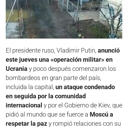
El presidente ruso, Vladimir Putin,
anunció
este jueves una «operación militar» en
Ucrania
y poco después comenzaron los
bombardeos en gran parte del país,
incluida la capital,
un ataque condenado
en seguida por la comunidad
internacional
y por el Gobierno de Kiev, que
pidió al mundo que se fuerce a
Moscú a
respetar la paz
y rompió relaciones con su