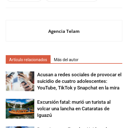
Agencia Telam
Artículo relacionados
Más del autor
Acusan a redes sociales de provocar el
suicidio de cuatro adolescentes:
YouTube, TikTok y Snapchat en la mira
Excursión fatal: murió un turista al
volcar una lancha en Cataratas de
Iguazú