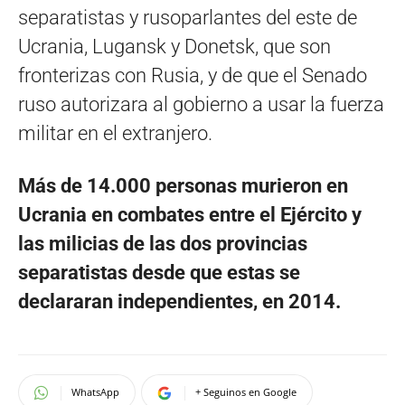
separatistas y rusoparlantes del este de
Ucrania, Lugansk y Donetsk, que son
fronterizas con Rusia, y de que el Senado
ruso autorizara al gobierno a usar la fuerza
militar en el extranjero.
Más de 14.000 personas murieron en
Ucrania en combates entre el Ejército y
las milicias de las dos provincias
separatistas desde que estas se
declararan independientes, en 2014.
WhatsApp
+ Seguinos en Google