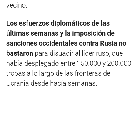
vecino.
Los esfuerzos diplomáticos de las
últimas semanas y la imposición de
sanciones occidentales contra Rusia no
bastaron
para disuadir al líder ruso, que
había desplegado entre 150.000 y 200.000
tropas a lo largo de las fronteras de
Ucrania desde hacía semanas.