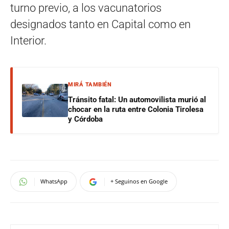
turno previo, a los vacunatorios
designados tanto en Capital como en
Interior.
MIRÁ TAMBIÉN
Tránsito fatal: Un automovilista murió al
chocar en la ruta entre Colonia Tirolesa
y Córdoba
WhatsApp
+ Seguinos en Google