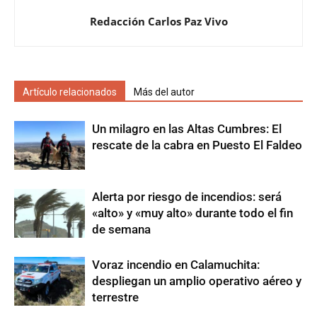
Redacción Carlos Paz Vivo
Artículo relacionados
Más del autor
Un milagro en las Altas Cumbres: El
rescate de la cabra en Puesto El Faldeo
Alerta por riesgo de incendios: será
«alto» y «muy alto» durante todo el fin
de semana
Voraz incendio en Calamuchita:
despliegan un amplio operativo aéreo y
terrestre