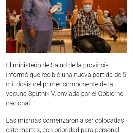
El ministerio de Salud de la provincia
informó que recibió una nueva partida de 5
mil dosis del primer componente de la
vacuna Sputnik V, enviada por el Gobierno
nacional.
Las mismas comenzaron a ser colocadas
este martes, con prioridad para personal