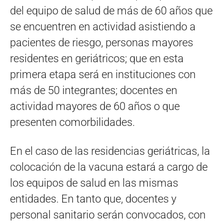
del equipo de salud de más de 60 años que
se encuentren en actividad asistiendo a
pacientes de riesgo, personas mayores
residentes en geriátricos; que en esta
primera etapa será en instituciones con
más de 50 integrantes; docentes en
actividad mayores de 60 años o que
presenten comorbilidades.
En el caso de las residencias geriátricas, la
colocación de la vacuna estará a cargo de
los equipos de salud en las mismas
entidades. En tanto que, docentes y
personal sanitario serán convocados, con