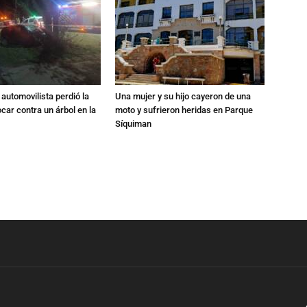
automovilista perdió la
Una mujer y su hijo cayeron de una
ocar contra un árbol en la
moto y sufrieron heridas en Parque
Síquiman