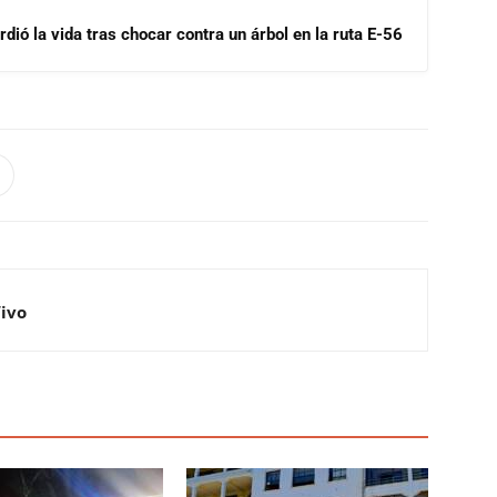
dió la vida tras chocar contra un árbol en la ruta E-56
Vivo