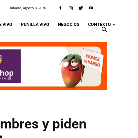
sábado, agosto 8, 2026
 VIVO
PUNILLA VIVO
NEGOCIOS
CONTEXTO
umbres y piden