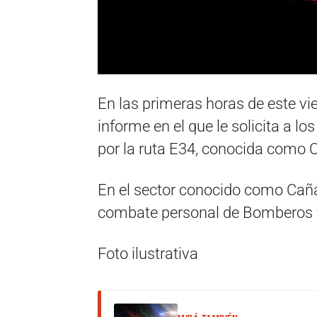
En las primeras horas de este vi
informe en el que le solicita a l
por la ruta E34, conocida como
En el sector conocido como Caña
combate personal de Bomberos 
Foto ilustrativa