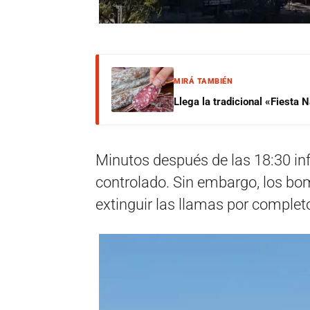
MIRÁ TAMBIÉN
Llega la tradicional «Fiesta
Minutos después de las 18:30 in
controlado. Sin embargo, los b
extinguir las llamas por complet