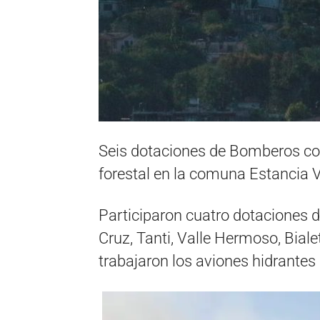
Seis dotaciones de Bomberos co
forestal en la comuna Estancia V
Participaron cuatro dotaciones de
Cruz, Tanti, Valle Hermoso, Bial
trabajaron los aviones hidrantes 