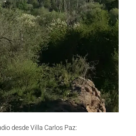
dio desde Villa Carlos Paz: