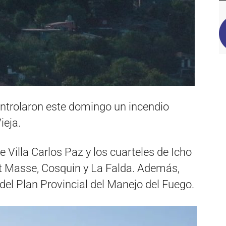
ntrolaron este domingo un incendio
ieja.
 Villa Carlos Paz y los cuarteles de Icho
et Masse, Cosquin y La Falda. Además,
del Plan Provincial del Manejo del Fuego.