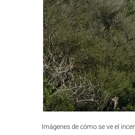
Imágenes de cómo se ve el incen