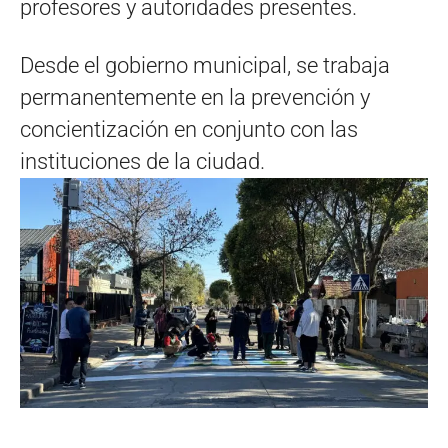
profesores y autoridades presentes.
Desde el gobierno municipal, se trabaja
permanentemente en la prevención y
concientización en conjunto con las
instituciones de la ciudad.