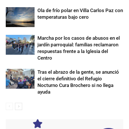
Ola de frío polar en Villa Carlos Paz con
temperaturas bajo cero
Marcha por los casos de abusos en el
jardín parroquial: familias reclamaron
respuestas frente a la Iglesia del
Centro
Tras el abrazo de la gente, se anunció
el cierre definitivo del Refugio
Nocturno Cura Brochero si no llega
ayuda