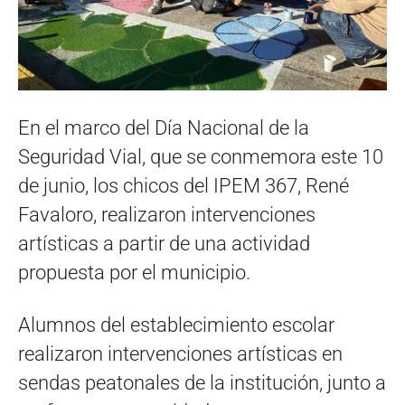
En el marco del Día Nacional de la
Seguridad Vial, que se conmemora este 10
de junio, los chicos del IPEM 367, René
Favaloro, realizaron intervenciones
artísticas a partir de una actividad
propuesta por el municipio.
Alumnos del establecimiento escolar
realizaron intervenciones artísticas en
sendas peatonales de la institución, junto a