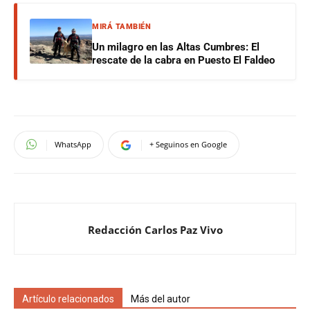
MIRÁ TAMBIÉN
Un milagro en las Altas Cumbres: El
rescate de la cabra en Puesto El Faldeo
WhatsApp
+ Seguinos en Google
Redacción Carlos Paz Vivo
Artículo relacionados
Más del autor