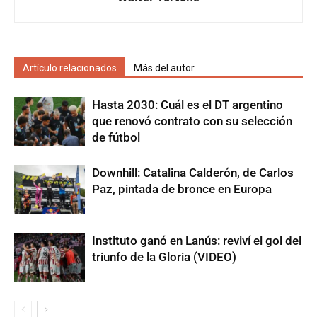
Artículo relacionados
Más del autor
Hasta 2030: Cuál es el DT argentino
que renovó contrato con su selección
de fútbol
Downhill: Catalina Calderón, de Carlos
Paz, pintada de bronce en Europa
Instituto ganó en Lanús: reviví el gol del
triunfo de la Gloria (VIDEO)