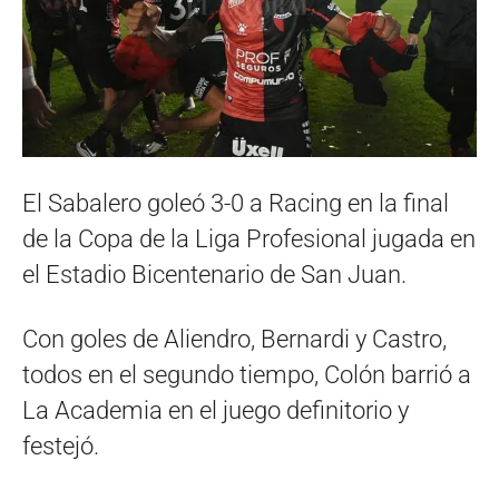
El Sabalero goleó 3-0 a Racing en la final
de la Copa de la Liga Profesional jugada en
el Estadio Bicentenario de San Juan.
Con goles de Aliendro, Bernardi y Castro,
todos en el segundo tiempo, Colón barrió a
La Academia en el juego definitorio y
festejó.