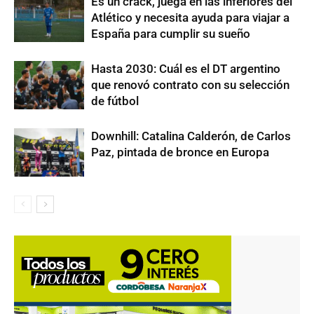
Es un crack, juega en las inferiores del
Atlético y necesita ayuda para viajar a
España para cumplir su sueño
Hasta 2030: Cuál es el DT argentino
que renovó contrato con su selección
de fútbol
Downhill: Catalina Calderón, de Carlos
Paz, pintada de bronce en Europa