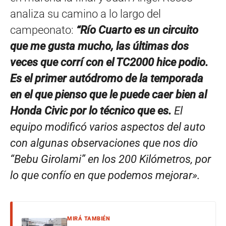
analiza su camino a lo largo del
campeonato:
“Río Cuarto es un circuito
que me gusta mucho, las últimas dos
veces que corrí con el TC2000 hice podio.
Es el primer autódromo de la temporada
en el que pienso que le puede caer bien al
Honda Civic por lo técnico que es.
El
equipo modificó varios aspectos del auto
con algunas observaciones que nos dio
“Bebu Girolami” en los 200 Kilómetros, por
lo que confío en que podemos mejorar».
MIRÁ TAMBIÉN