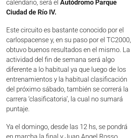
calendario, será el
Autódromo Parque
Ciudad de Río IV.
Este circuito es bastante conocido por el
carlospacense y, en su paso por el TC2000,
obtuvo buenos resultados en el mismo. La
actividad del fin de semana será algo
diferente a lo habitual ya que luego de los
entrenamientos y la habitual clasificación
del próximo sábado, también se correrá la
carrera ‘clasificatoria’, la cual no sumará
puntaje.
Ya el domingo, desde las 12 hs, se pondrá
en marcha la final y Juan Angel Rosso