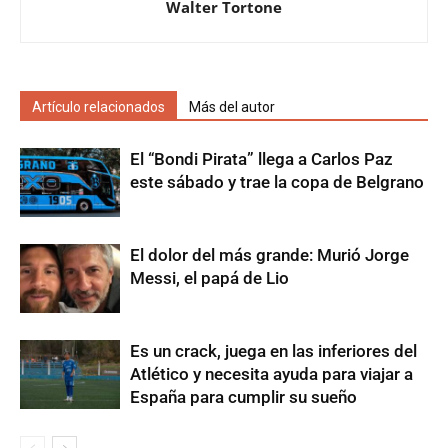
Walter Tortone
Artículo relacionados
Más del autor
El “Bondi Pirata” llega a Carlos Paz
este sábado y trae la copa de Belgrano
El dolor del más grande: Murió Jorge
Messi, el papá de Lio
Es un crack, juega en las inferiores del
Atlético y necesita ayuda para viajar a
España para cumplir su sueño