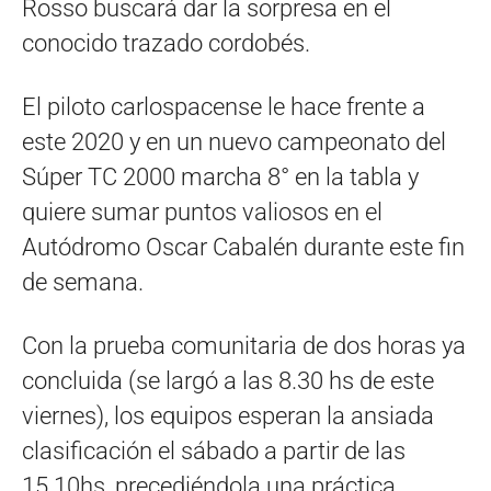
Rosso buscará dar la sorpresa en el
conocido trazado cordobés.
El piloto carlospacense le hace frente a
este 2020 y en un nuevo campeonato del
Súper TC 2000 marcha 8° en la tabla y
quiere sumar puntos valiosos en el
Autódromo Oscar Cabalén durante este fin
de semana.
Con la prueba comunitaria de dos horas ya
concluida (se largó a las 8.30 hs de este
viernes), los equipos esperan la ansiada
clasificación el sábado a partir de las
15.10hs, precediéndola una práctica