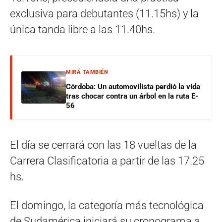
exclusiva para debutantes (11.15hs) y la
única tanda libre a las 11.40hs.
MIRÁ TAMBIÉN
Córdoba: Un automovilista perdió la vida
tras chocar contra un árbol en la ruta E-
56
El día se cerrará con las 18 vueltas de la
Carrera Clasificatoria a partir de las 17.25
hs.
El domingo, la categoría más tecnológica
de Sudamérica iniciará su cronograma a