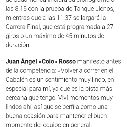
las 8.15 con la prueba de Tanque Llenos,
mientras que a las 11:37 se largará la
Carrera Final, que está programada a 27
giros o un máximo de 45 minutos de
duración.
Juan Ángel «Colo» Rosso
manifestó antes
de la competencia: »Volver a correr en el
Cabalén es un sentimiento muy lindo, en
especial para mí, ya que es la pista más
cercana que tengo. Viví momentos muy
lindos ahí, así que se perfila como una
buena ocasión para mantener el buen
momento del equipo en general.