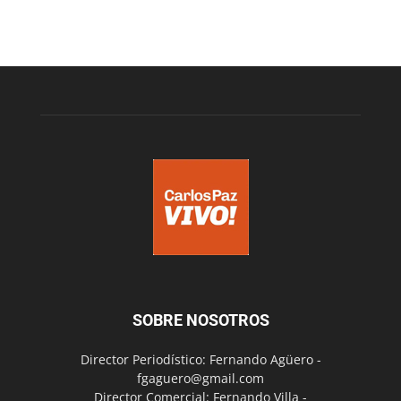
SOBRE NOSOTROS
Director Periodístico: Fernando Agüero -
fgaguero@gmail.com
Director Comercial: Fernando Villa -