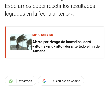
Esperamos poder repetir los resultados
logrados en la fecha anterior».
MIRÁ TAMBIÉN
Alerta por riesgo de incendios: será
«alto» y «muy alto» durante todo el fin de
semana
WhatsApp
+ Seguinos en Google