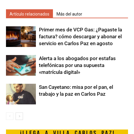
Artículo relacionados
Más del autor
Primer mes de VCP Gas: ¿Pagaste la
factura? cómo descargar y abonar el
servicio en Carlos Paz en agosto
Alerta a los abogados por estafas
telefónicas por una supuesta
«matrícula digital»
San Cayetano: misa por el pan, el
trabajo y la paz en Carlos Paz