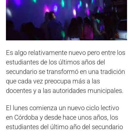
Es algo relativamente nuevo pero entre los
estudiantes de los últimos años del
secundario se transformó en una tradición
que cada vez preocupa más a las
docentes y a las autoridades municipales.
El lunes comienza un nuevo ciclo lectivo
en Córdoba y desde hace unos años, los
estudiantes del último año del secundario