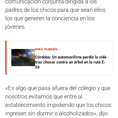
comunicación conjunta dirigida a los
padres de los chicos para que sean ellos
los que generen la conciencia en los
jóvenes.
MIRÁ TAMBIÉN
Córdoba: Un automovilista perdió la vida
tras chocar contra un árbol en la ruta E-
56
«Es algo que pasa afuera del colegio y que
nosotros evitamos que entre al
establecimiento impidiendo que los chicos
ingresen sin dormir o alcoholizados», dijo