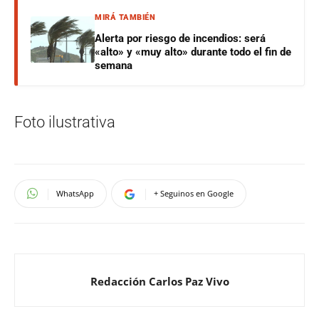
MIRÁ TAMBIÉN
Alerta por riesgo de incendios: será
«alto» y «muy alto» durante todo el fin de
semana
Foto ilustrativa
WhatsApp
+ Seguinos en Google
Redacción Carlos Paz Vivo