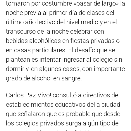
tomaron por costumbre «pasar de largo» la
noche previa al primer día de clases del
último año lectivo del nivel medio y en el
transcurso de la noche celebrar con
bebidas alcohólicas en fiestas privadas o
en casas particulares. El desafío que se
plantean es intentar ingresar al colegio sin
dormir y, en algunos casos, con importante
grado de alcohol en sangre.
Carlos Paz Vivo! consultó a directivos de
establecimientos educativos del a ciudad
que señalaron que es probable que desde
los colegios privados surga algún tipo de