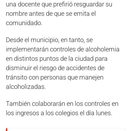
una docente que prefirió resguardar su
nombre antes de que se emita el
comunidado.
Desde el municipio, en tanto, se
implementarán controles de alcoholemia
en distintos puntos de la ciudad para
disminuir el riesgo de accidentes de
tránsito con personas que manejen
alcoholizadas.
También colaborarán en los controles en
los ingresos a los colegios el día lunes.