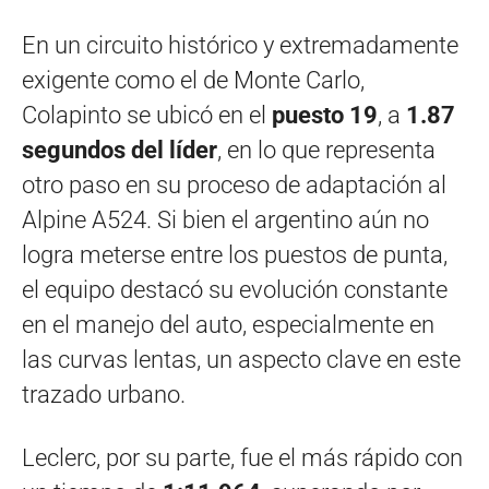
En un circuito histórico y extremadamente
exigente como el de Monte Carlo,
Colapinto se ubicó en el
puesto 19
, a
1.87
segundos del líder
, en lo que representa
otro paso en su proceso de adaptación al
Alpine A524. Si bien el argentino aún no
logra meterse entre los puestos de punta,
el equipo destacó su evolución constante
en el manejo del auto, especialmente en
las curvas lentas, un aspecto clave en este
trazado urbano.
Leclerc, por su parte, fue el más rápido con