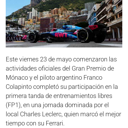
Este viernes 23 de mayo comenzaron las
actividades oficiales del Gran Premio de
Mónaco y el piloto argentino Franco
Colapinto completó su participación en la
primera tanda de entrenamientos libres
(FP1), en una jornada dominada por el
local Charles Leclerc, quien marcó el mejor
tiempo con su Ferrari.