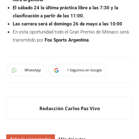
El sábado 24 la última práctica libre a las 7:30 y la
clasificación a partir de las 11:00.
Las carrera será el domingo 26 de mayo a las 10:00
En esta oportunidad todo el Gran Premio de Mónaco será
transmitido por
Fox Sports Argentina
.
WhatsApp
+ Seguinos en Google
Redacción Carlos Paz Vivo