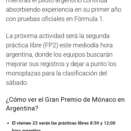
mientras el piloto argentino continúa
absorbiendo experiencia en su primer año
con pruebas oficiales en Fórmula 1.
La próxima actividad será la segunda
práctica libre (FP2) este mediodía hora
argentina, donde los equipos buscarán
mejorar sus registros y dejar a punto los
monoplazas para la clasificación del
sábado.
¿Cómo ver el Gran Premio de Mónaco en
Argentina?
El viernes 23 serán las prácticas libres 8:30 y 12;00
hora argentina