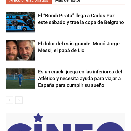
Artículo relacionados
Más del autor
El “Bondi Pirata” llega a Carlos Paz
este sábado y trae la copa de Belgrano
El dolor del más grande: Murió Jorge
Messi, el papá de Lio
Es un crack, juega en las inferiores del
Atlético y necesita ayuda para viajar a
España para cumplir su sueño