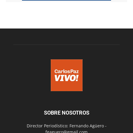
SOBRE NOSOTROS
Director Periodístico: Fernando Agüero -
fgaguero@gmail.com