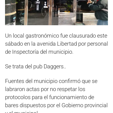
Un local gastronómico fue clausurado este
sábado en la avenida Libertad por personal
de Inspectoría del municipio.
Se trata del pub Daggers..
Fuentes del municipio confirmó que se
labraron actas por no respetar los
protocolos para el funcionamiento de
bares dispuestos por el Gobierno provincial