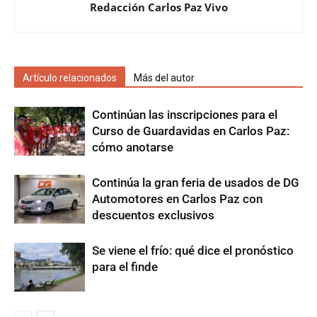
Redacción Carlos Paz Vivo
Artículo relacionados
Más del autor
Continúan las inscripciones para el
Curso de Guardavidas en Carlos Paz:
cómo anotarse
Continúa la gran feria de usados de DG
Automotores en Carlos Paz con
descuentos exclusivos
Se viene el frío: qué dice el pronóstico
para el finde