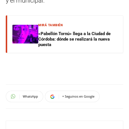
y el municipal.
MIRÁ TAMBIÉN
«Pabellón Tornú» llega a la Ciudad de
Córdoba: dónde se realizará la nueva
puesta
WhatsApp
+ Seguinos en Google