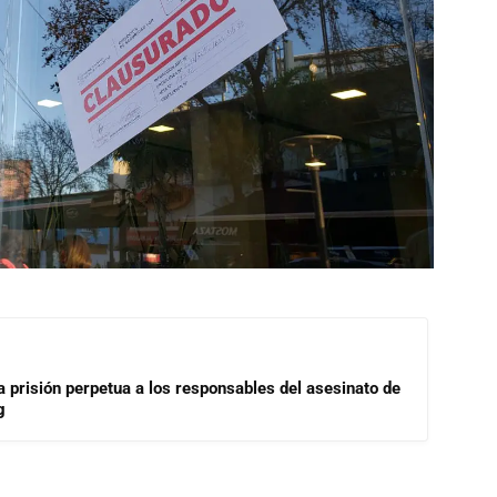
a prisión perpetua a los responsables del asesinato de
g