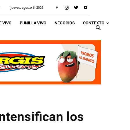
jueves, agosto 6, 2026
R
 VIVO
PUNILLA VIVO
NEGOCIOS
CONTEXTO
ntensifican los