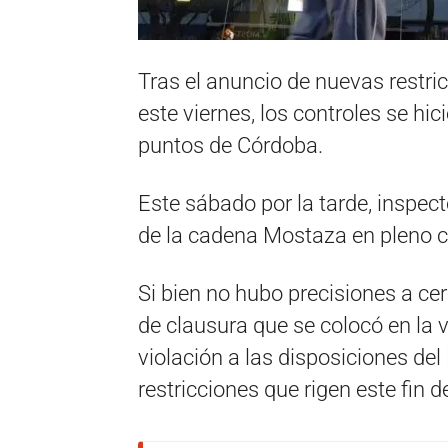
Tras el anuncio de nuevas restric
este viernes, los controles se hi
puntos de Córdoba.
Este sábado por la tarde, inspect
de la cadena Mostaza en pleno ce
Si bien no hubo precisiones a cer
de clausura que se colocó en la v
violación a las disposiciones del
restricciones que rigen este fin 