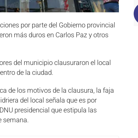
ciones por parte del Gobierno provincial
cieron más duros en Carlos Paz y otros
ores del municipio clausuraron el local
ntro de la ciudad.
ca de los motivos de la clausura, la faja
idriera del local señala que es por
 DNU presidencial que estipula las
de semana.