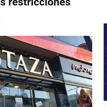
as restricciones