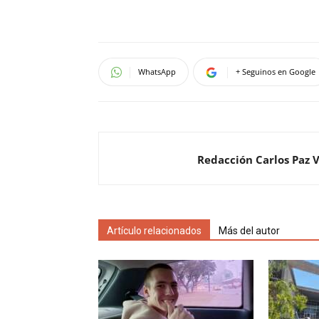
WhatsApp
+ Seguinos en Google
Redacción Carlos Paz 
Artículo relacionados
Más del autor