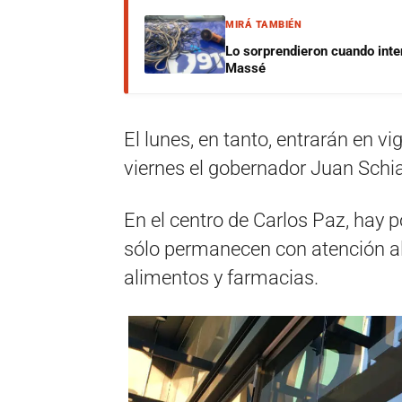
MIRÁ TAMBIÉN
Lo sorprendieron cuando inte
Massé
El lunes, en tanto, entrarán en 
viernes el gobernador Juan Schia
En el centro de Carlos Paz, hay 
sólo permanecen con atención al
alimentos y farmacias.